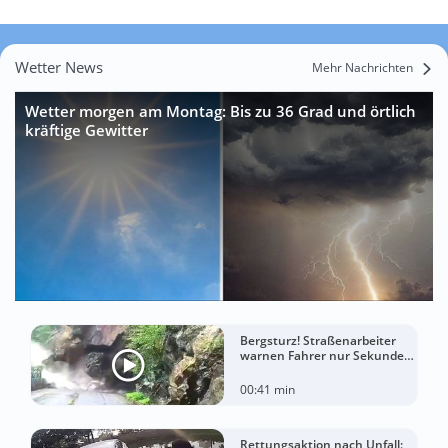
Wetter News
Mehr Nachrichten
Wetter morgen am Montag: Bis zu 36 Grad und örtlich
kräftige Gewitter
Bergsturz! Straßenarbeiter
warnen Fahrer nur Sekunden
vor der Katastrophe
00:41 min
Rettungsaktion nach Unfall: