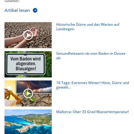
Gewitter.
Artikel lesen
Historische Dürre und das Warten auf
Landregen
Gesundheitsamt rät vom Baden in Ostsee
ab
16 Tage: Extremes Wetter! Hitze, Dürre und
gewalti...
Mallorca: Über 33 Grad Wassertemperatur!