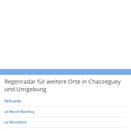
Regenradar für weitere Orte in Chasseguey
und Umgebung
Reffuveille
Le Mesnil-Rainfray
Le Mesnillard