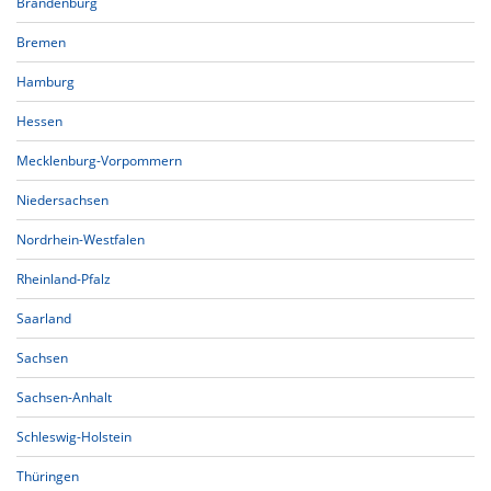
Brandenburg
Bremen
Hamburg
Hessen
Mecklenburg-Vorpommern
Niedersachsen
Nordrhein-Westfalen
Rheinland-Pfalz
Saarland
Sachsen
Sachsen-Anhalt
Schleswig-Holstein
Thüringen