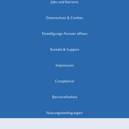
Jobs und Karriere
Datenschutz & Cookies
Einwilligungs-Fenster öffnen
Kontakt & Support
Impressum
Compliance
Barrierefreiheit
Nutzungsbedingungen