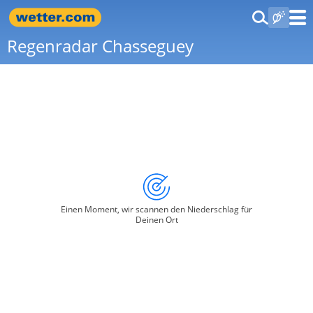
Regenradar Chasseguey
Einen Moment, wir scannen den Niederschlag für
Deinen Ort