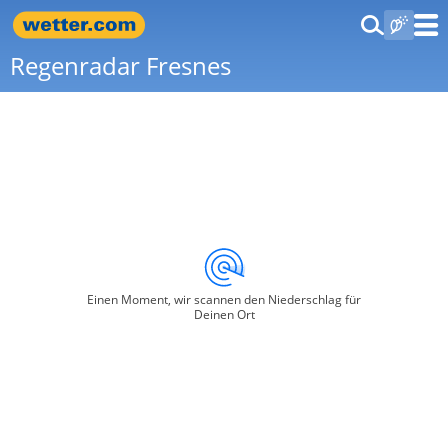
Regenradar Fresnes
Einen Moment, wir scannen den Niederschlag für
Deinen Ort