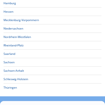
Hamburg
Hessen
Mecklenburg-Vorpommern
Niedersachsen
Nordrhein-Westfalen
Rheinland-Pfalz
Saarland
Sachsen
Sachsen-Anhalt
Schleswig-Holstein
Thüringen