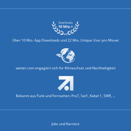
Über 10 Mio. App Downloads und 22 Mio. Unique User pro Monat
wetter.com engagiert sich für Klimaschutz und Nachhaltigkeit
Bekannt aus Funk und Fernsehen: Pro7, Sat1, Kabel 1, SWR, ...
Jobs und Karriere