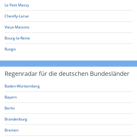
Le Petit Massy
Chevilly-Larue
Vieux-Maisons
Bourg-la-Reine
Rungis
Regenradar für die deutschen Bundesländer
Baden-Württemberg
Bayern
Berlin
Brandenburg
Bremen