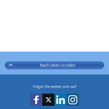
Nach oben
scrollen
Folgen Sie wetter.com auf