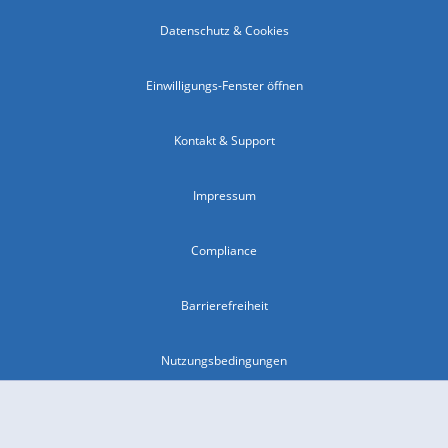
Datenschutz & Cookies
Einwilligungs-Fenster öffnen
Kontakt & Support
Impressum
Compliance
Barrierefreiheit
Nutzungsbedingungen