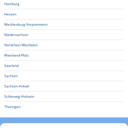
Hamburg
Hessen
Mecklenburg-Vorpommern
Niedersachsen
Nordrhein-Westfalen
Rheinland-Pfalz
Saarland
Sachsen
Sachsen-Anhalt
Schleswig-Holstein
Thüringen