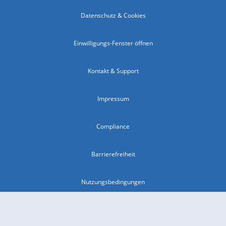
Datenschutz & Cookies
Einwilligungs-Fenster öffnen
Kontakt & Support
Impressum
Compliance
Barrierefreiheit
Nutzungsbedingungen