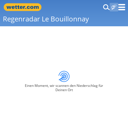
Regenradar Le Bouillonnay
Einen Moment, wir scannen den Niederschlag für
Deinen Ort