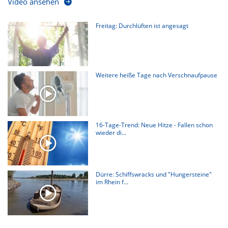
Video ansehen
Freitag: Durchlüften ist angesagt
Weitere heiße Tage nach Verschnaufpause
16-Tage-Trend: Neue Hitze - Fallen schon
wieder di...
Dürre: Schiffswracks und "Hungersteine"
im Rhein f...