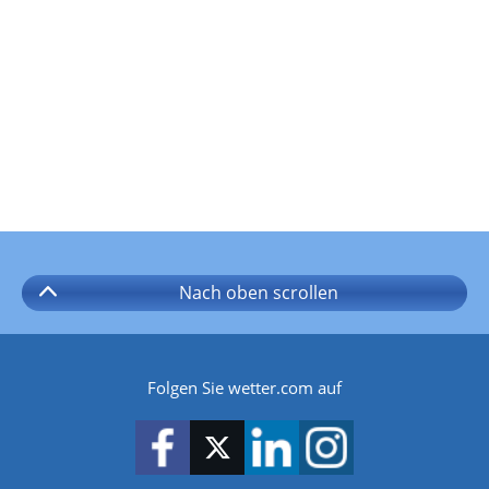
Nach oben
scrollen
Folgen Sie wetter.com auf