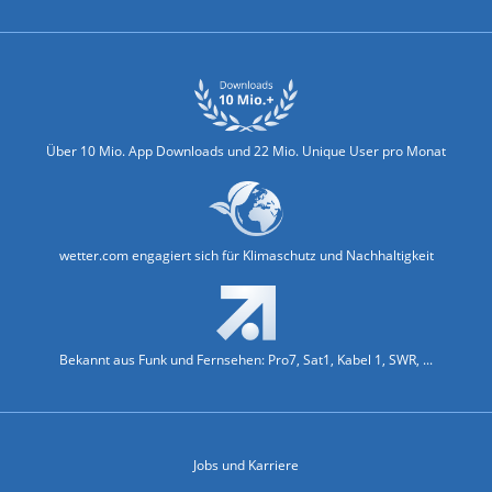
Über 10 Mio. App Downloads und 22 Mio. Unique User pro Monat
wetter.com engagiert sich für Klimaschutz und Nachhaltigkeit
Bekannt aus Funk und Fernsehen: Pro7, Sat1, Kabel 1, SWR, ...
Jobs und Karriere