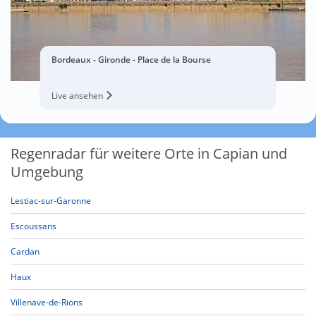
Bordeaux - Gironde - Place de la Bourse
Live ansehen
Regenradar für weitere Orte in Capian und
Umgebung
Lestiac-sur-Garonne
Escoussans
Cardan
Haux
Villenave-de-Rions