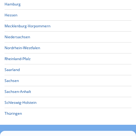
Hamburg
Hessen
Mecklenburg-Vorpommern
Niedersachsen
Nordrhein-Westfalen
Rheinland-Pfalz
Saarland
Sachsen
Sachsen-Anhalt
Schleswig-Holstein
Thüringen