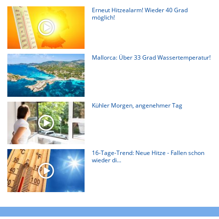
Erneut Hitzealarm! Wieder 40 Grad
möglich!
Mallorca: Über 33 Grad Wassertemperatur!
Kühler Morgen, angenehmer Tag
16-Tage-Trend: Neue Hitze - Fallen schon
wieder di...