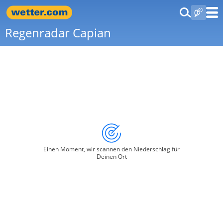
Regenradar Capian
Einen Moment, wir scannen den Niederschlag für
Deinen Ort