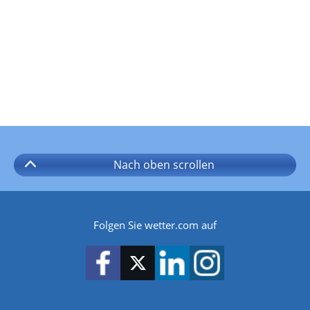
Nach oben
scrollen
Folgen Sie wetter.com auf