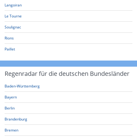
Langoiran
Le Tourne
Soulignac
Rions
Paillet
Regenradar für die deutschen Bundesländer
Baden-Württemberg
Bayern
Berlin
Brandenburg
Bremen