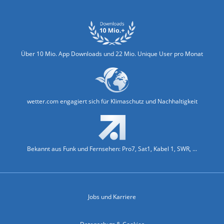
Über 10 Mio. App Downloads und 22 Mio. Unique User pro Monat
wetter.com engagiert sich für Klimaschutz und Nachhaltigkeit
Bekannt aus Funk und Fernsehen: Pro7, Sat1, Kabel 1, SWR, ...
Jobs und Karriere