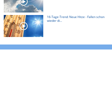
16-Tage-Trend: Neue Hitze - Fallen schon
wieder di...