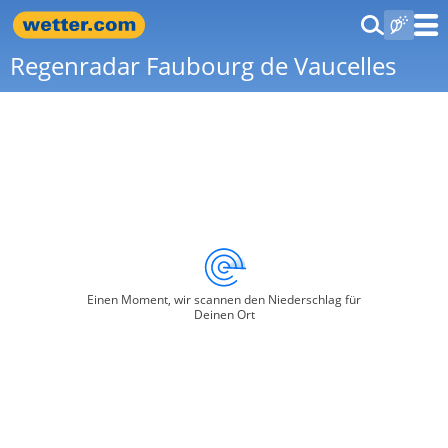
Regenradar Faubourg de Vaucelles
Einen Moment, wir scannen den Niederschlag für
Deinen Ort