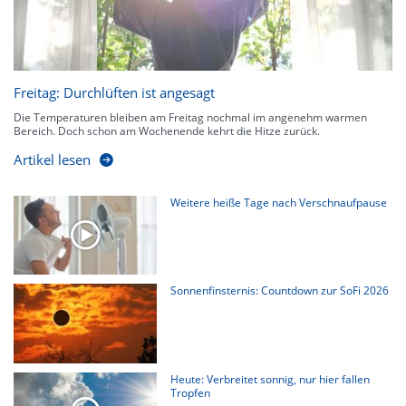
Freitag: Durchlüften ist angesagt
Die Temperaturen bleiben am Freitag nochmal im angenehm warmen
Bereich. Doch schon am Wochenende kehrt die Hitze zurück.
Artikel lesen
Weitere heiße Tage nach Verschnaufpause
Sonnenfinsternis: Countdown zur SoFi 2026
Heute: Verbreitet sonnig, nur hier fallen
Tropfen