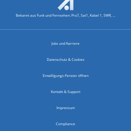
Bekannt aus Funk und Fernsehen: Pro7, Sat1, Kabel 1, SWR, ...
Jobs und Karriere
Datenschutz & Cookies
Einwilligungs-Fenster öffnen
Kontakt & Support
Impressum
Compliance