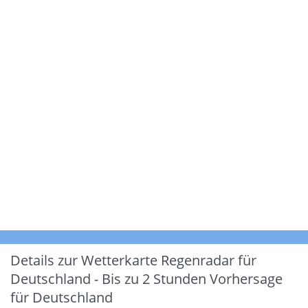
Details zur Wetterkarte
Regenradar für
Deutschland - Bis zu 2 Stunden Vorhersage
für Deutschland