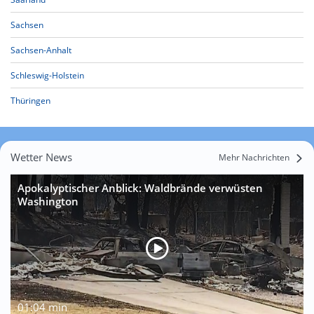
Sachsen
Sachsen-Anhalt
Schleswig-Holstein
Thüringen
Wetter News
Mehr Nachrichten
Apokalyptischer Anblick: Waldbrände verwüsten
Washington
01:04 min