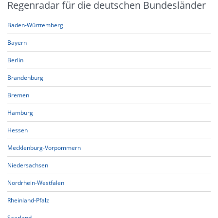
Regenradar für die deutschen Bundesländer
Baden-Württemberg
Bayern
Berlin
Brandenburg
Bremen
Hamburg
Hessen
Mecklenburg-Vorpommern
Niedersachsen
Nordrhein-Westfalen
Rheinland-Pfalz
Saarland