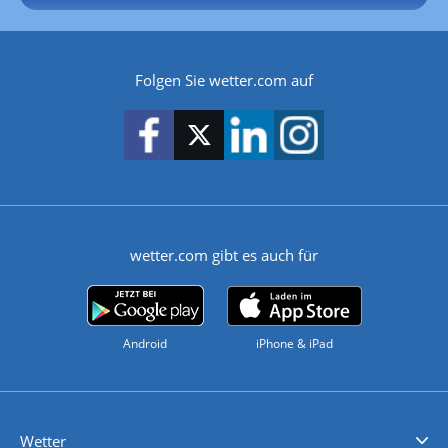
Folgen Sie wetter.com auf
wetter.com gibt es auch für
Android
iPhone & iPad
Wetter