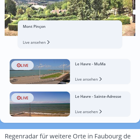
Mont Pinçon
Live ansehen
Le Havre - MuMa
LIVE
Live ansehen
Le Havre - Sainte-Adresse
LIVE
Live ansehen
Regenradar für weitere Orte in Faubourg de