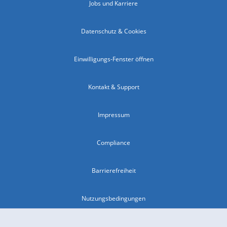
Jobs und Karriere
Datenschutz & Cookies
Einwilligungs-Fenster öffnen
Kontakt & Support
Impressum
Compliance
Barrierefreiheit
Nutzungsbedingungen