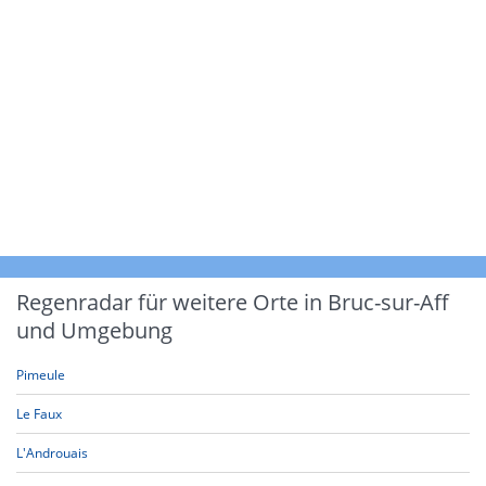
Regenradar für weitere Orte in Bruc-sur-Aff
und Umgebung
Pimeule
Le Faux
L'Androuais