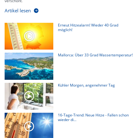
verschont.
Artikel lesen
Erneut Hitzealarm! Wieder 40 Grad
möglich!
Mallorca: Über 33 Grad Wassertemperatur!
Kühler Morgen, angenehmer Tag
16-Tage-Trend: Neue Hitze - Fallen schon
wieder di...