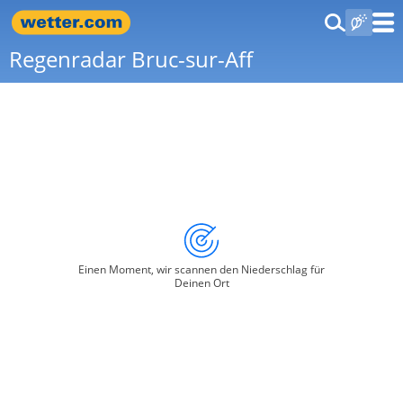
Regenradar Bruc-sur-Aff
Einen Moment, wir scannen den Niederschlag für
Deinen Ort