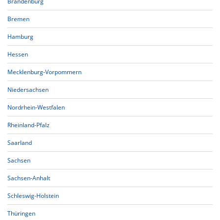
Brandenburg
Bremen
Hamburg
Hessen
Mecklenburg-Vorpommern
Niedersachsen
Nordrhein-Westfalen
Rheinland-Pfalz
Saarland
Sachsen
Sachsen-Anhalt
Schleswig-Holstein
Thüringen