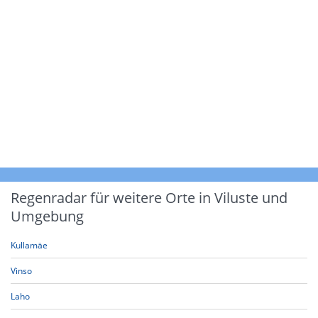
Regenradar für weitere Orte in Viluste und
Umgebung
Kullamäe
Vinso
Laho