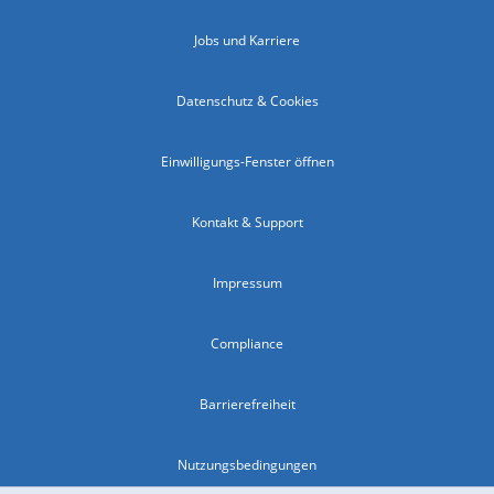
Jobs und Karriere
Datenschutz & Cookies
Einwilligungs-Fenster öffnen
Kontakt & Support
Impressum
Compliance
Barrierefreiheit
Nutzungsbedingungen