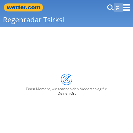
Regenradar Tsirksi
Einen Moment, wir scannen den Niederschlag für
Deinen Ort