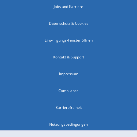
Jobs und Karriere
Datenschutz & Cookies
Einwilligungs-Fenster öffnen
Kontakt & Support
Impressum
Compliance
Barrierefreiheit
Nutzungsbedingungen