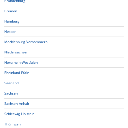
Brandenburg
Bremen
Hamburg
Hessen
Mecklenburg-Vorpommern
Niedersachsen
Nordrhein-Westfalen
Rheinland-Pfalz
Saarland
Sachsen
Sachsen-Anhalt
Schleswig-Holstein
Thüringen