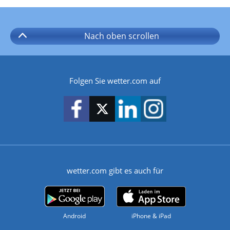
Nach oben
scrollen
Folgen Sie wetter.com auf
wetter.com gibt es auch für
Android
iPhone & iPad