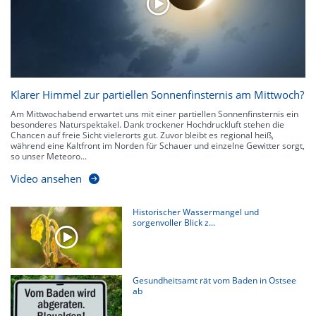
Klarer Himmel zur partiellen Sonnenfinsternis am Mittwoch?
Am Mittwochabend erwartet uns mit einer partiellen Sonnenfinsternis ein
besonderes Naturspektakel. Dank trockener Hochdruckluft stehen die
Chancen auf freie Sicht vielerorts gut. Zuvor bleibt es regional heiß,
während eine Kaltfront im Norden für Schauer und einzelne Gewitter sorgt,
so unser Meteoro...
Video ansehen
Historischer Wassermangel und
sorgenvoller Blick z...
Gesundheitsamt rät vom Baden in Ostsee
ab