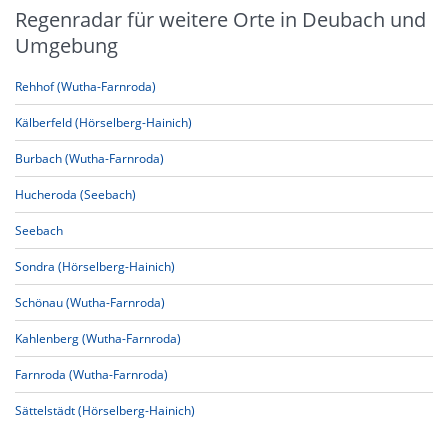
Regenradar für weitere Orte in Deubach und
Umgebung
Rehhof (Wutha-Farnroda)
Kälberfeld (Hörselberg-Hainich)
Burbach (Wutha-Farnroda)
Hucheroda (Seebach)
Seebach
Sondra (Hörselberg-Hainich)
Schönau (Wutha-Farnroda)
Kahlenberg (Wutha-Farnroda)
Farnroda (Wutha-Farnroda)
Sättelstädt (Hörselberg-Hainich)