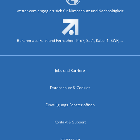
wetter.com engagiert sich für Klimaschutz und Nachhaltigkeit
Bekannt aus Funk und Fernsehen: Pro7, Sat1, Kabel 1, SWR, ...
Jobs und Karriere
Datenschutz & Cookies
Einwilligungs-Fenster öffnen
Kontakt & Support
Impressum