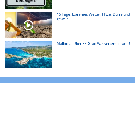
16 Tage: Extremes Wetter! Hitze, Dürre und
gewalti...
Mallorca: Über 33 Grad Wassertemperatur!