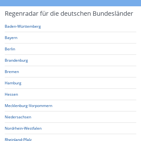
Regenradar für die deutschen Bundesländer
Baden-Württemberg
Bayern
Berlin
Brandenburg
Bremen
Hamburg
Hessen
Mecklenburg-Vorpommern
Niedersachsen
Nordrhein-Westfalen
Rheinland-Pfalz