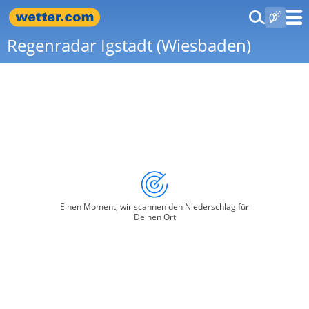
Regenradar Igstadt (Wiesbaden)
Einen Moment, wir scannen den Niederschlag für
Deinen Ort