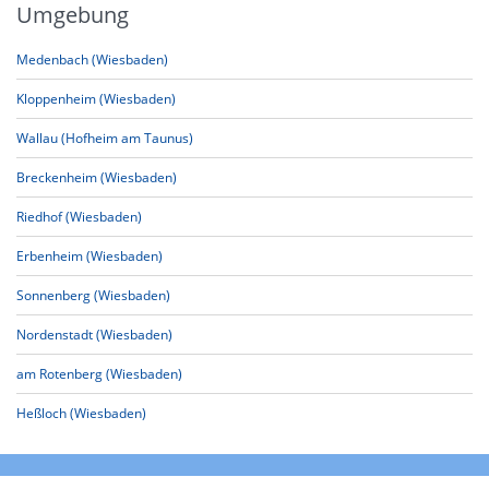
Umgebung
Medenbach (Wiesbaden)
Kloppenheim (Wiesbaden)
Wallau (Hofheim am Taunus)
Breckenheim (Wiesbaden)
Riedhof (Wiesbaden)
Erbenheim (Wiesbaden)
Sonnenberg (Wiesbaden)
Nordenstadt (Wiesbaden)
am Rotenberg (Wiesbaden)
Heßloch (Wiesbaden)