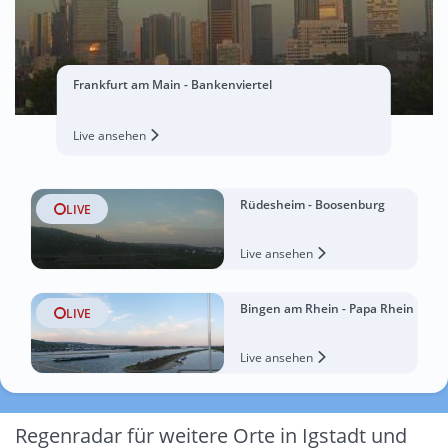
Frankfurt am Main - Bankenviertel
Live ansehen
Rüdesheim - Boosenburg
LIVE
Live ansehen
Bingen am Rhein - Papa Rhein
LIVE
Live ansehen
Regenradar für weitere Orte in Igstadt und