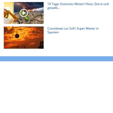
16 Tage: Extremes Wetter! Hitze, Dürre und
gewalti...
Countdown zur SoFi: Super Wetter in
Spanien