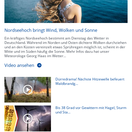
Nordseehoch bringt Wind, Wolken und Sonne
Ein kräftiges Nordseehoch bestimmt am Dienstag das Wetter in
Deutschland. Während im Norden und Osten dichtere Wolken durchziehen
und an den Küsten vereinzelt etwas Sprühregen möglich ist, scheint in der
Mitte und im Süden häufig die Sonne. Mehr Infos dazu hat unser
Meteorologe Georg Haas im Wetter...
Video ansehen
Dürredrama! Nächste Hitzewelle befeuert
Waldbrandg...
Bis 38 Grad vor Gewittern mit Hagel, Sturm
und Sta...