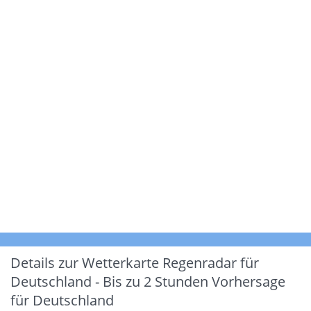
Details zur Wetterkarte
Regenradar für
Deutschland - Bis zu 2 Stunden Vorhersage
für Deutschland