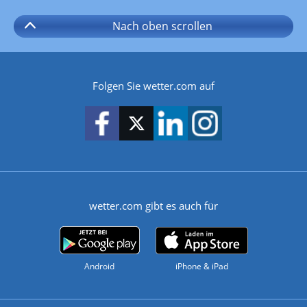
Nach oben
scrollen
Folgen Sie wetter.com auf
wetter.com gibt es auch für
Android
iPhone & iPad