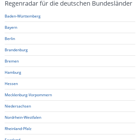
Regenradar für die deutschen Bundesländer
Baden-Württemberg
Bayern
Berlin
Brandenburg
Bremen
Hamburg
Hessen
Mecklenburg-Vorpommern
Niedersachsen
Nordrhein-Westfalen
Rheinland-Pfalz
Saarland