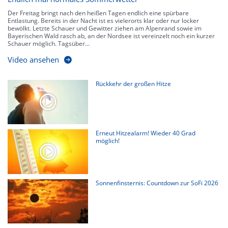
Der Freitag bringt nach den heißen Tagen endlich eine spürbare
Entlastung. Bereits in der Nacht ist es vielerorts klar oder nur locker
bewölkt. Letzte Schauer und Gewitter ziehen am Alpenrand sowie im
Bayerischen Wald rasch ab, an der Nordsee ist vereinzelt noch ein kurzer
Schauer möglich. Tagsüber...
Video ansehen
Rückkehr der großen Hitze
Erneut Hitzealarm! Wieder 40 Grad
möglich!
Sonnenfinsternis: Countdown zur SoFi 2026