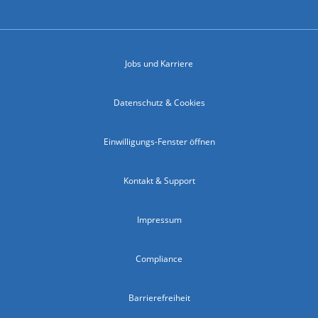
Jobs und Karriere
Datenschutz & Cookies
Einwilligungs-Fenster öffnen
Kontakt & Support
Impressum
Compliance
Barrierefreiheit