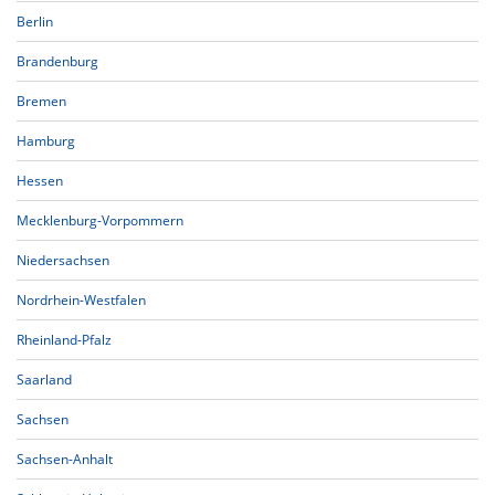
Berlin
Brandenburg
Bremen
Hamburg
Hessen
Mecklenburg-Vorpommern
Niedersachsen
Nordrhein-Westfalen
Rheinland-Pfalz
Saarland
Sachsen
Sachsen-Anhalt