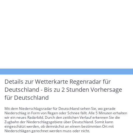
Details zur Wetterkarte
Regenradar für
Deutschland - Bis zu 2 Stunden Vorhersage
für Deutschland
Mit dem Niederschlagsradar für Deutschland sehen Sie, wo gerade
Niederschlag in Form von Regen oder Schnee fällt. Alle 5 Minuten erhalten
wir ein neues Radarbild. Durch den zeitlichen Verlauf erkennen Sie die
Zugbahn der Niederschlagsgebiete über Deutschland. Somit kann
eingeschätzt werden, ob demnächst an einem bestimmten Ort mit
Niederschlägen gerechnet werden muss oder nicht.