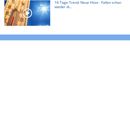
16-Tage-Trend: Neue Hitze - Fallen schon
wieder di...