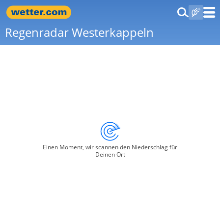
Regenradar Westerkappeln
Einen Moment, wir scannen den Niederschlag für
Deinen Ort