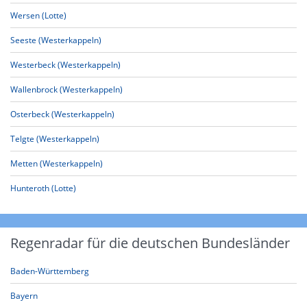
Wersen (Lotte)
Seeste (Westerkappeln)
Westerbeck (Westerkappeln)
Wallenbrock (Westerkappeln)
Osterbeck (Westerkappeln)
Telgte (Westerkappeln)
Metten (Westerkappeln)
Hunteroth (Lotte)
Regenradar für die deutschen Bundesländer
Baden-Württemberg
Bayern