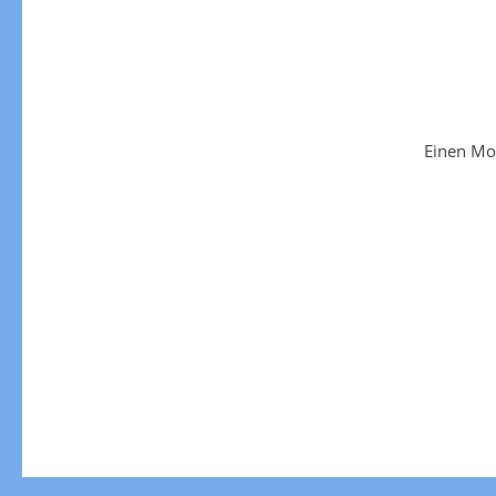
Einen Mo