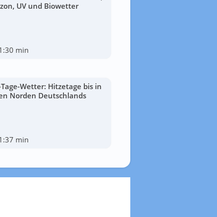
zon, UV und Biowetter
1:30 min
-Tage-Wetter: Hitzetage bis in
en Norden Deutschlands
1:37 min