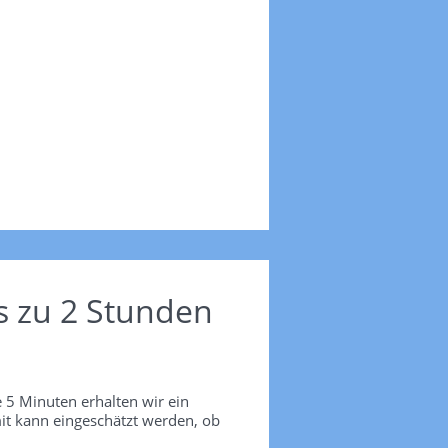
s zu 2 Stunden
 5 Minuten erhalten wir ein
it kann eingeschätzt werden, ob