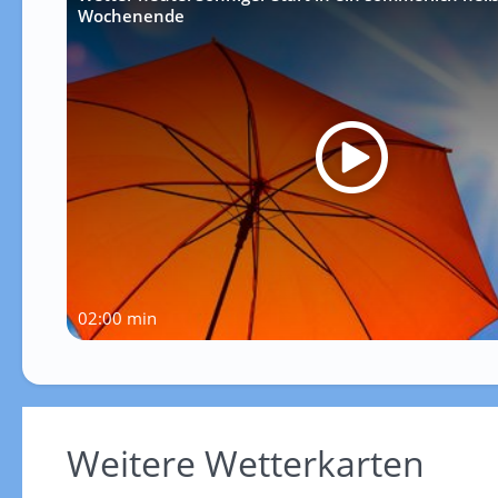
Wochenende
02:00 min
Weitere Wetterkarten