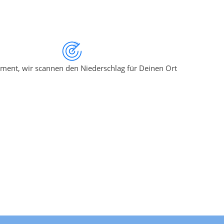
ment, wir scannen den Niederschlag für Deinen Ort