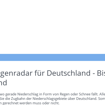
genradar für Deutschland - Bi
nd
wo gerade Niederschlag in Form von Regen oder Schnee fällt. Alle
 Sie die Zugbahn der Niederschlagsgebiete über Deutschland. Som
 gerechnet werden muss oder nicht.