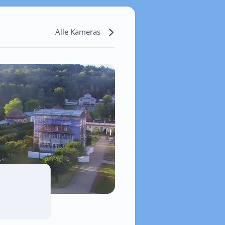
Alle Kameras