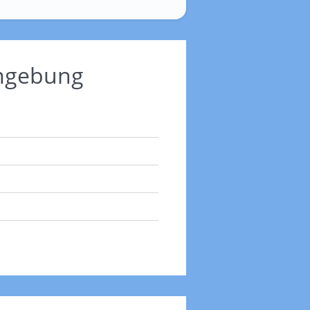
Umgebung