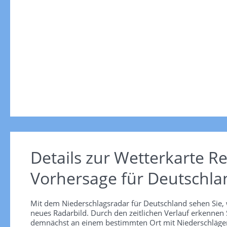
Details zur Wetterkarte
Re
Vorhersage für Deutschla
Mit dem Niederschlagsradar für Deutschland sehen Sie, 
neues Radarbild. Durch den zeitlichen Verlauf erkennen
demnächst an einem bestimmten Ort mit Niederschlägen