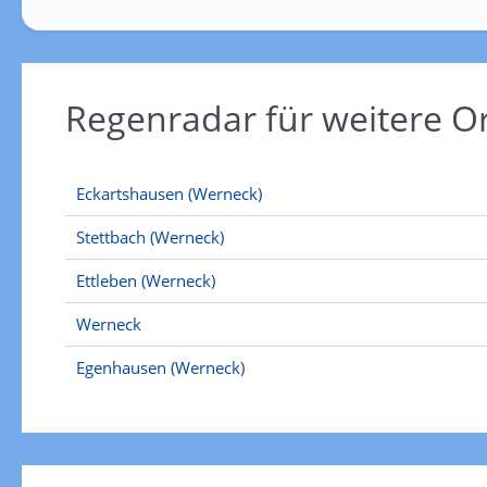
Regenradar für weitere 
Eckartshausen (Werneck)
Stettbach (Werneck)
Ettleben (Werneck)
Werneck
Egenhausen (Werneck)