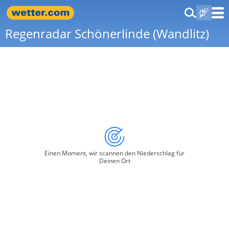
Regenradar Schönerlinde (Wandlitz)
Einen Moment, wir scannen den Niederschlag für
Deinen Ort