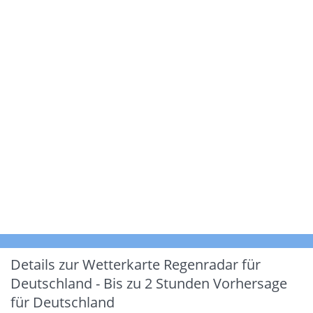
Details zur Wetterkarte
Regenradar für
Deutschland - Bis zu 2 Stunden Vorhersage
für Deutschland