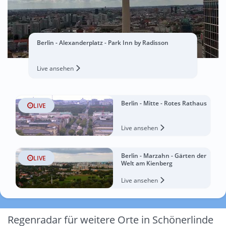
Berlin - Alexanderplatz - Park Inn by Radisson
Live ansehen
Berlin - Mitte - Rotes Rathaus
LIVE
Live ansehen
Berlin - Marzahn - Gärten der
LIVE
Welt am Kienberg
Live ansehen
Regenradar für weitere Orte in Schönerlinde