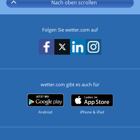
Nach oben
scrollen
Folgen Sie wetter.com auf
wetter.com gibt es auch für
Android
iPhone & iPad