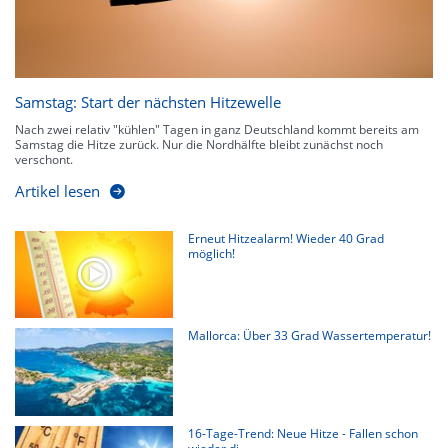
Samstag: Start der nächsten Hitzewelle
Nach zwei relativ "kühlen" Tagen in ganz Deutschland kommt bereits am
Samstag die Hitze zurück. Nur die Nordhälfte bleibt zunächst noch
verschont.
Artikel lesen
Erneut Hitzealarm! Wieder 40 Grad
möglich!
Mallorca: Über 33 Grad Wassertemperatur!
16-Tage-Trend: Neue Hitze - Fallen schon