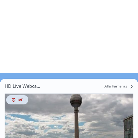
HD Live Webcams Schönerlinde
Alle Kameras
LIVE