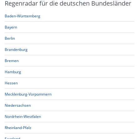
Regenradar für die deutschen Bundesländer
Baden-Württemberg
Bayern
Berlin
Brandenburg
Bremen
Hamburg
Hessen
Mecklenburg-Vorpommern
Niedersachsen
Nordrhein-Westfalen
Rheinland-Pfalz
Saarland