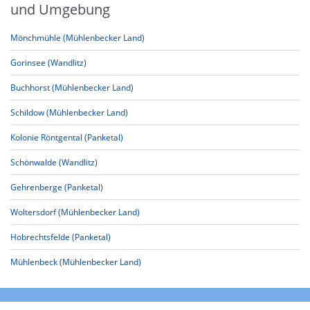
und Umgebung
Mönchmühle (Mühlenbecker Land)
Gorinsee (Wandlitz)
Buchhorst (Mühlenbecker Land)
Schildow (Mühlenbecker Land)
Kolonie Röntgental (Panketal)
Schönwalde (Wandlitz)
Gehrenberge (Panketal)
Woltersdorf (Mühlenbecker Land)
Hobrechtsfelde (Panketal)
Mühlenbeck (Mühlenbecker Land)