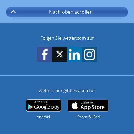
Nach oben
scrollen
Folgen Sie wetter.com auf
wetter.com gibt es auch für
Android
iPhone & iPad