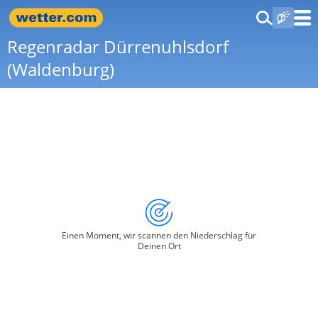
Regenradar Dürrenuhlsdorf
(Waldenburg)
Einen Moment, wir scannen den Niederschlag für
Deinen Ort