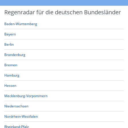
Regenradar für die deutschen Bundesländer
Baden-Württemberg
Bayern
Berlin
Brandenburg
Bremen
Hamburg
Hessen
Mecklenburg-Vorpommern
Niedersachsen
Nordrhein-Westfalen
Rheinland-Pfalz