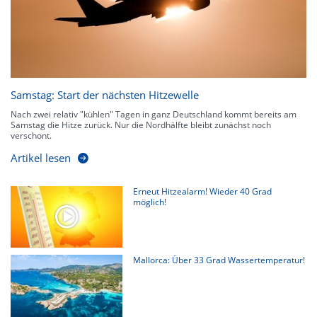
Samstag: Start der nächsten Hitzewelle
Nach zwei relativ "kühlen" Tagen in ganz Deutschland kommt bereits am
Samstag die Hitze zurück. Nur die Nordhälfte bleibt zunächst noch
verschont.
Artikel lesen
Erneut Hitzealarm! Wieder 40 Grad
möglich!
Mallorca: Über 33 Grad Wassertemperatur!