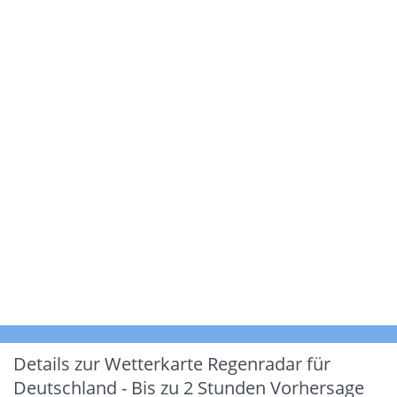
Details zur Wetterkarte
Regenradar für
Deutschland - Bis zu 2 Stunden Vorhersage