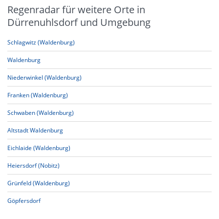
Regenradar für weitere Orte in
Dürrenuhlsdorf und Umgebung
Schlagwitz (Waldenburg)
Waldenburg
Niederwinkel (Waldenburg)
Franken (Waldenburg)
Schwaben (Waldenburg)
Altstadt Waldenburg
Eichlaide (Waldenburg)
Heiersdorf (Nobitz)
Grünfeld (Waldenburg)
Göpfersdorf