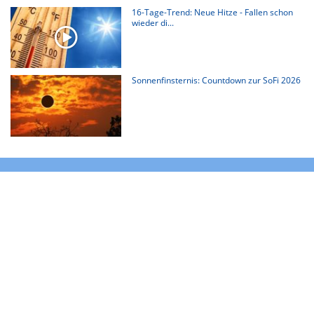
16-Tage-Trend: Neue Hitze - Fallen schon
wieder di...
Sonnenfinsternis: Countdown zur SoFi 2026