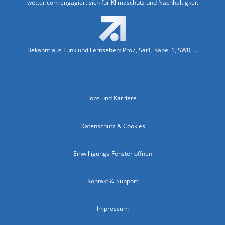
wetter.com engagiert sich für Klimaschutz und Nachhaltigkeit
Bekannt aus Funk und Fernsehen: Pro7, Sat1, Kabel 1, SWR, ...
Jobs und Karriere
Datenschutz & Cookies
Einwilligungs-Fenster öffnen
Kontakt & Support
Impressum