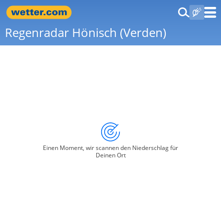
Regenradar Hönisch (Verden)
Einen Moment, wir scannen den Niederschlag für
Deinen Ort