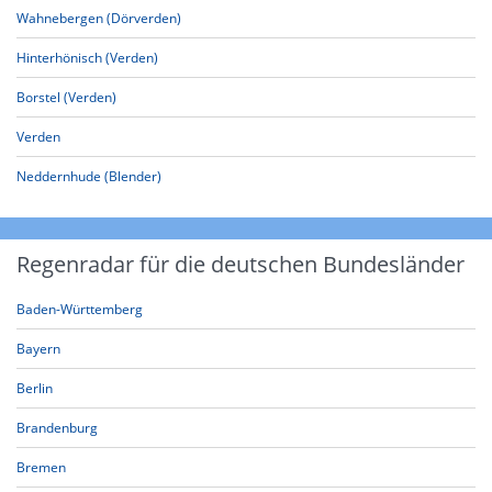
Wahnebergen (Dörverden)
Hinterhönisch (Verden)
Borstel (Verden)
Verden
Neddernhude (Blender)
Regenradar für die deutschen Bundesländer
Baden-Württemberg
Bayern
Berlin
Brandenburg
Bremen