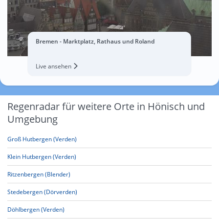
Bremen - Marktplatz, Rathaus und Roland
Live ansehen
Regenradar für weitere Orte in Hönisch und
Umgebung
Groß Hutbergen (Verden)
Klein Hutbergen (Verden)
Ritzenbergen (Blender)
Stedebergen (Dörverden)
Döhlbergen (Verden)