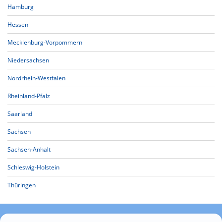
Hamburg
Hessen
Mecklenburg-Vorpommern
Niedersachsen
Nordrhein-Westfalen
Rheinland-Pfalz
Saarland
Sachsen
Sachsen-Anhalt
Schleswig-Holstein
Thüringen