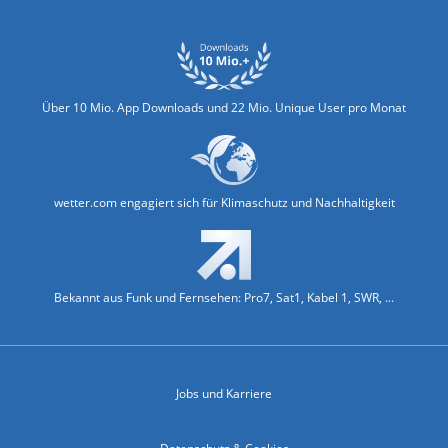
Über 10 Mio. App Downloads und 22 Mio. Unique User pro Monat
wetter.com engagiert sich für Klimaschutz und Nachhaltigkeit
Bekannt aus Funk und Fernsehen: Pro7, Sat1, Kabel 1, SWR, ...
Jobs und Karriere