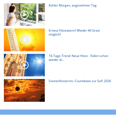
Kühler Morgen, angenehmer Tag
Erneut Hitzealarm! Wieder 40 Grad
möglich!
16-Tage-Trend: Neue Hitze - Fallen schon
wieder di...
Sonnenfinsternis: Countdown zur SoFi 2026