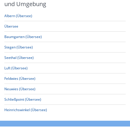
und Umgebung
Albern (Übersee)
Übersee
Baumgarten (Übersee)
Stegen (Übersee)
Seethal (Übersee)
Luft (Übersee)
Feldwies (Übersee)
Neuwies (Übersee)
Schließpoint (Übersee)
Heinrichswinkel (Übersee)