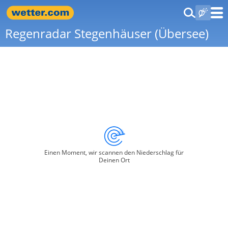
Regenradar Stegenhäuser (Übersee)
Einen Moment, wir scannen den Niederschlag für
Deinen Ort