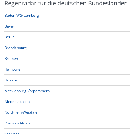
Regenradar für die deutschen Bundesländer
Baden-Württemberg
Bayern
Berlin
Brandenburg
Bremen
Hamburg
Hessen
Mecklenburg-Vorpommern
Niedersachsen
Nordrhein-Westfalen
Rheinland-Pfalz
Saarland