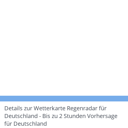
Details zur Wetterkarte
Regenradar für
Deutschland - Bis zu 2 Stunden Vorhersage
für Deutschland