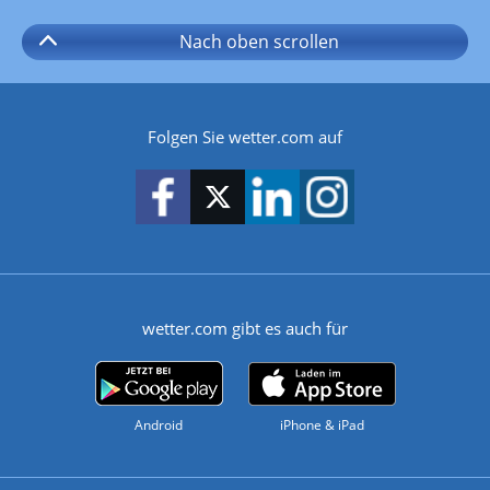
Nach oben
scrollen
Folgen Sie wetter.com auf
wetter.com gibt es auch für
Android
iPhone & iPad