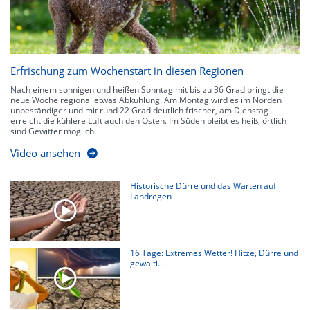
Erfrischung zum Wochenstart in diesen Regionen
Nach einem sonnigen und heißen Sonntag mit bis zu 36 Grad bringt die
neue Woche regional etwas Abkühlung. Am Montag wird es im Norden
unbeständiger und mit rund 22 Grad deutlich frischer, am Dienstag
erreicht die kühlere Luft auch den Osten. Im Süden bleibt es heiß, örtlich
sind Gewitter möglich.
Video ansehen
Historische Dürre und das Warten auf
Landregen
16 Tage: Extremes Wetter! Hitze, Dürre und
gewalti...