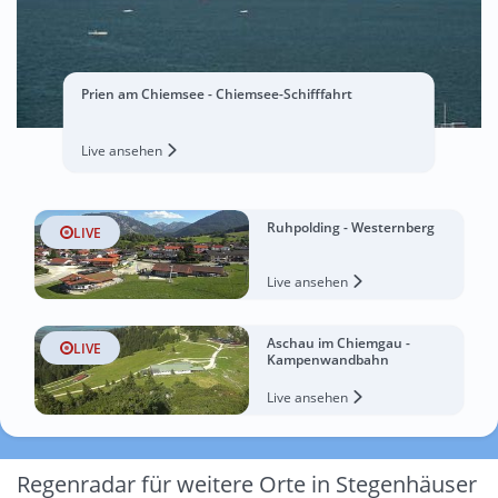
Prien am Chiemsee - Chiemsee-Schifffahrt
Live ansehen
Ruhpolding - Westernberg
LIVE
Live ansehen
Aschau im Chiemgau -
LIVE
Kampenwandbahn
Live ansehen
Regenradar für weitere Orte in Stegenhäuser