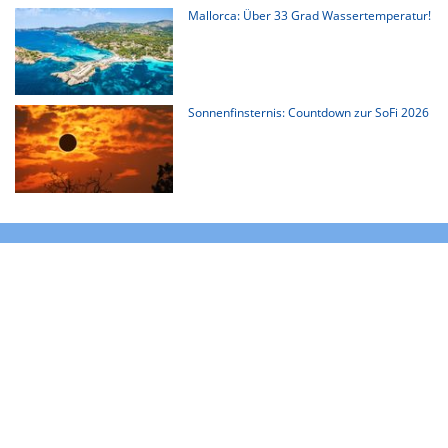
Mallorca: Über 33 Grad Wassertemperatur!
Sonnenfinsternis: Countdown zur SoFi 2026