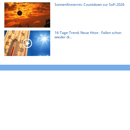
Sonnenfinsternis: Countdown zur SoFi 2026
16-Tage-Trend: Neue Hitze - Fallen schon
wieder di...