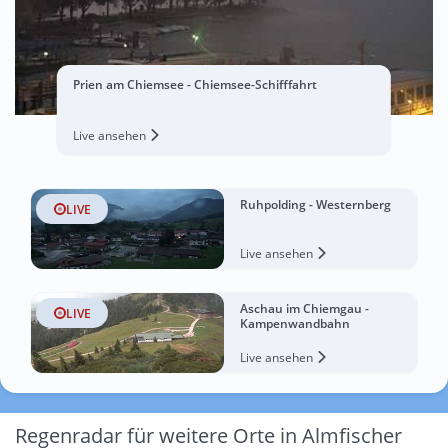
Prien am Chiemsee - Chiemsee-Schifffahrt
Live ansehen
Ruhpolding - Westernberg
LIVE
Live ansehen
Aschau im Chiemgau -
LIVE
Kampenwandbahn
Live ansehen
Regenradar für weitere Orte in Almfischer