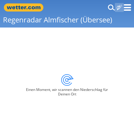
Regenradar Almfischer (Übersee)
Einen Moment, wir scannen den Niederschlag für
Deinen Ort