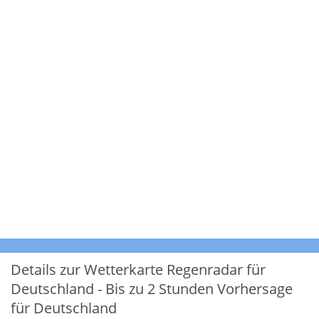
Details zur Wetterkarte
Regenradar für
Deutschland - Bis zu 2 Stunden Vorhersage
für Deutschland