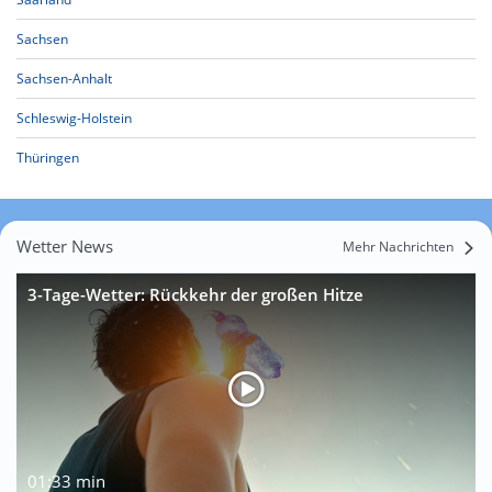
Sachsen
Sachsen-Anhalt
Schleswig-Holstein
Thüringen
Wetter News
Mehr Nachrichten
3-Tage-Wetter: Rückkehr der großen Hitze
01:33 min