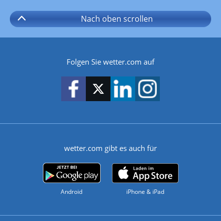
Nach oben
scrollen
Folgen Sie wetter.com auf
wetter.com gibt es auch für
Android
iPhone & iPad