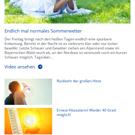
Endlich mal normales Sommerwetter
Der Freitag bringt nach den heißen Tagen endlich eine spürbare
Entlastung. Bereits in der Nacht ist es vielerorts klar oder nur locker
bewölkt. Letzte Schauer und Gewitter ziehen am Alpenrand sowie im
Bayerischen Wald rasch ab, an der Nordsee ist vereinzelt noch ein kurzer
Schauer möglich. Tagsüber...
Video ansehen
Rückkehr der großen Hitze
Erneut Hitzealarm! Wieder 40 Grad
möglich!