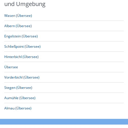
und Umgebung
Wasen (Übersee)
Albern (Übersee)
Engelstein (Übersee)
Schließpoint (Übersee)
Hinterbichl (Übersee)
Übersee
Vorderbichl (Übersee)
Stegen (Übersee)
Aumühle (Übersee)
Almau (Übersee)