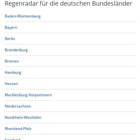
Regenradar für die deutschen Bundesländer
Baden-Württemberg
Bayern
Berlin
Brandenburg
Bremen
Hamburg
Hessen
Mecklenburg-Vorpommern
Niedersachsen
Nordrhein-Westfalen
Rheinland-Pfalz
Saarland