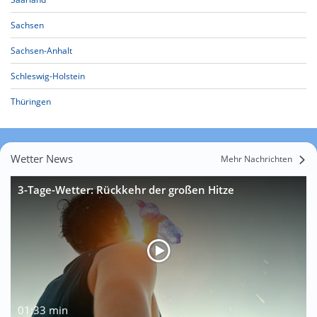
Sachsen
Sachsen-Anhalt
Schleswig-Holstein
Thüringen
Wetter News
Mehr Nachrichten
3-Tage-Wetter: Rückkehr der großen Hitze
01:33 min