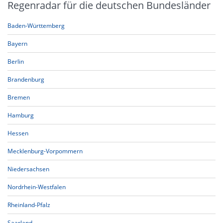
Regenradar für die deutschen Bundesländer
Baden-Württemberg
Bayern
Berlin
Brandenburg
Bremen
Hamburg
Hessen
Mecklenburg-Vorpommern
Niedersachsen
Nordrhein-Westfalen
Rheinland-Pfalz
Saarland