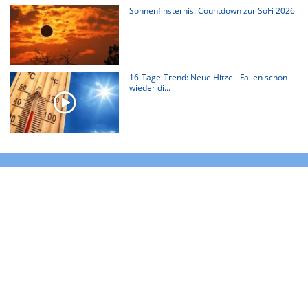
Sonnenfinsternis: Countdown zur SoFi 2026
16-Tage-Trend: Neue Hitze - Fallen schon
wieder di...