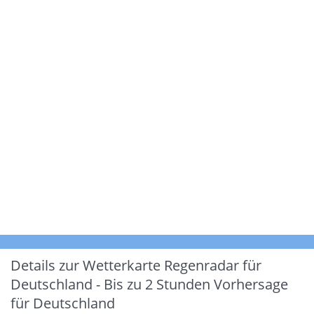
Details zur Wetterkarte
Regenradar für
Deutschland - Bis zu 2 Stunden Vorhersage
für Deutschland