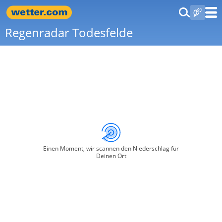
Regenradar Todesfelde
Einen Moment, wir scannen den Niederschlag für
Deinen Ort