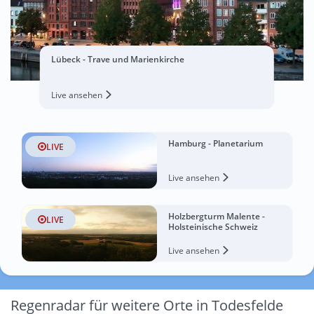
Lübeck - Trave und Marienkirche
Live ansehen
Hamburg - Planetarium
LIVE
Live ansehen
Holzbergturm Malente -
LIVE
Holsteinische Schweiz
Live ansehen
Regenradar für weitere Orte in Todesfelde