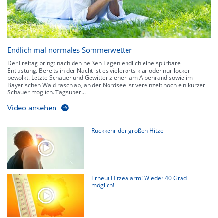
Endlich mal normales Sommerwetter
Der Freitag bringt nach den heißen Tagen endlich eine spürbare
Entlastung. Bereits in der Nacht ist es vielerorts klar oder nur locker
bewölkt. Letzte Schauer und Gewitter ziehen am Alpenrand sowie im
Bayerischen Wald rasch ab, an der Nordsee ist vereinzelt noch ein kurzer
Schauer möglich. Tagsüber...
Video ansehen
Rückkehr der großen Hitze
Erneut Hitzealarm! Wieder 40 Grad
möglich!