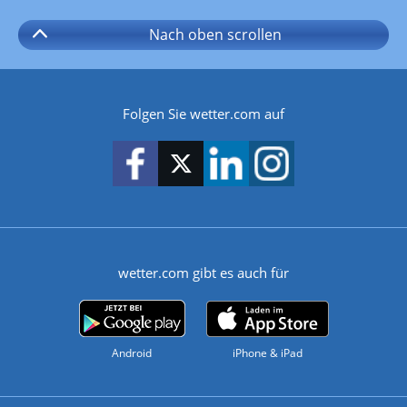
Nach oben
scrollen
Folgen Sie wetter.com auf
wetter.com gibt es auch für
Android
iPhone & iPad