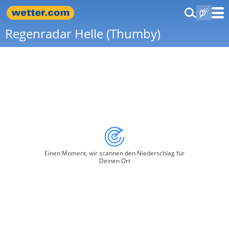
Regenradar Helle (Thumby)
Einen Moment, wir scannen den Niederschlag für
Deinen Ort