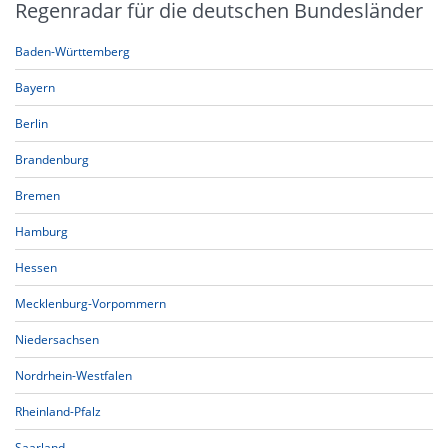
Regenradar für die deutschen Bundesländer
Baden-Württemberg
Bayern
Berlin
Brandenburg
Bremen
Hamburg
Hessen
Mecklenburg-Vorpommern
Niedersachsen
Nordrhein-Westfalen
Rheinland-Pfalz
Saarland