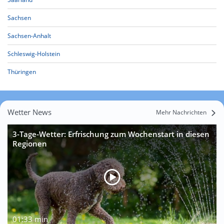
Sachsen
Sachsen-Anhalt
Schleswig-Holstein
Thüringen
Wetter News
Mehr Nachrichten
3-Tage-Wetter: Erfrischung zum Wochenstart in diesen
Regionen
01:33 min