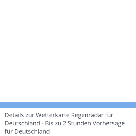
Details zur Wetterkarte
Regenradar für
Deutschland - Bis zu 2 Stunden Vorhersage
für Deutschland