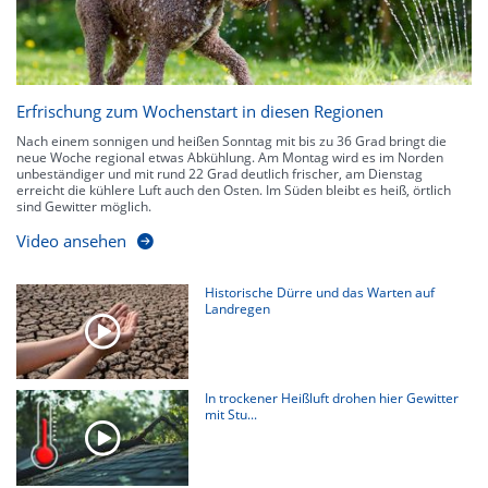
Erfrischung zum Wochenstart in diesen Regionen
Nach einem sonnigen und heißen Sonntag mit bis zu 36 Grad bringt die
neue Woche regional etwas Abkühlung. Am Montag wird es im Norden
unbeständiger und mit rund 22 Grad deutlich frischer, am Dienstag
erreicht die kühlere Luft auch den Osten. Im Süden bleibt es heiß, örtlich
sind Gewitter möglich.
Video ansehen
Historische Dürre und das Warten auf
Landregen
In trockener Heißluft drohen hier Gewitter
mit Stu...