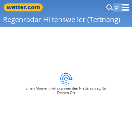
Regenradar Hiltensweiler (Tettnang)
Einen Moment, wir scannen den Niederschlag für
Deinen Ort