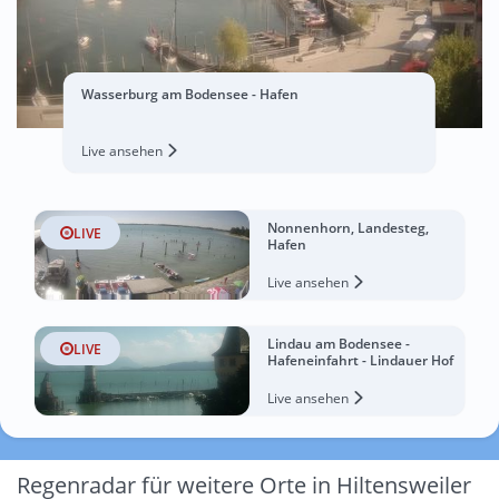
Wasserburg am Bodensee - Hafen
Live ansehen
Nonnenhorn, Landesteg,
LIVE
Hafen
Live ansehen
Lindau am Bodensee -
LIVE
Hafeneinfahrt - Lindauer Hof
Live ansehen
Regenradar für weitere Orte in Hiltensweiler