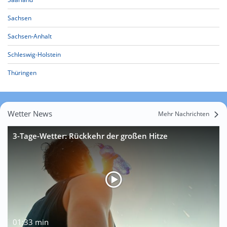
Sachsen
Sachsen-Anhalt
Schleswig-Holstein
Thüringen
Wetter News
Mehr Nachrichten
3-Tage-Wetter: Rückkehr der großen Hitze
01:33 min