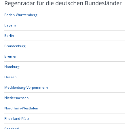
Regenradar für die deutschen Bundesländer
Baden-Württemberg
Bayern
Berlin
Brandenburg
Bremen
Hamburg
Hessen
Mecklenburg-Vorpommern
Niedersachsen
Nordrhein-Westfalen
Rheinland-Pfalz
Saarland