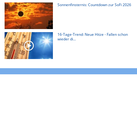
Sonnenfinsternis: Countdown zur SoFi 2026
16-Tage-Trend: Neue Hitze - Fallen schon
wieder di...