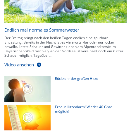
Endlich mal normales Sommerwetter
Der Freitag bringt nach den heißen Tagen endlich eine spürbare
Entlastung. Bereits in der Nacht ist es vielerorts klar oder nur locker
bewölkt. Letzte Schauer und Gewitter ziehen am Alpenrand sowie im
Bayerischen Wald rasch ab, an der Nordsee ist vereinzelt noch ein kurzer
Schauer möglich. Tagsüber...
Video ansehen
Rückkehr der großen Hitze
Erneut Hitzealarm! Wieder 40 Grad
möglich!