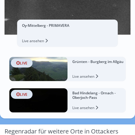
Oy-Mittelberg - PRIMAVERA
Live ansehen
Grünten - Burgberg im Allgäu
LIVE
Live ansehen
Bad Hindelang - Ornach -
LIVE
Oberjoch-Pass
Live ansehen
Regenradar für weitere Orte in Ottackers