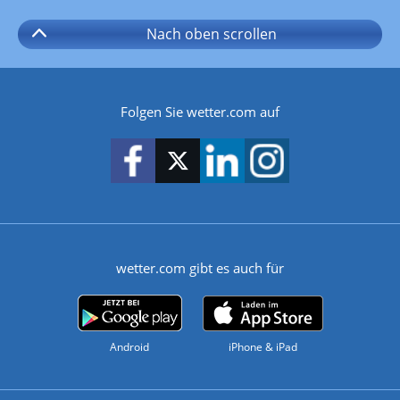
Nach oben
scrollen
Folgen Sie wetter.com auf
wetter.com gibt es auch für
Android
iPhone & iPad