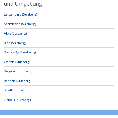
und Umgebung
Lanzenberg (Sulzberg)
Schmieden (Sulzberg)
Albis (Sulzberg)
Ried (Sulzberg)
Riedis (Oy-Mittelberg)
Waitzis (Sulzberg)
Burgratz (Sulzberg)
Rappolz (Sulzberg)
Straß (Sulzberg)
Heibels (Sulzberg)