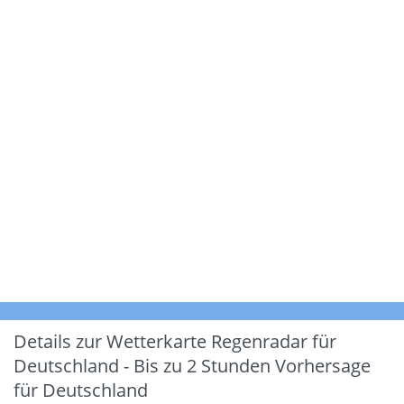
Details zur Wetterkarte
Regenradar für
Deutschland - Bis zu 2 Stunden Vorhersage
für Deutschland