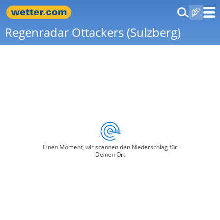
Regenradar Ottackers (Sulzberg)
Einen Moment, wir scannen den Niederschlag für
Deinen Ort