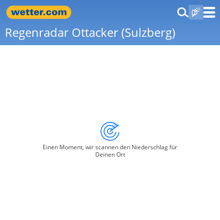
Regenradar Ottacker (Sulzberg)
Einen Moment, wir scannen den Niederschlag für
Deinen Ort