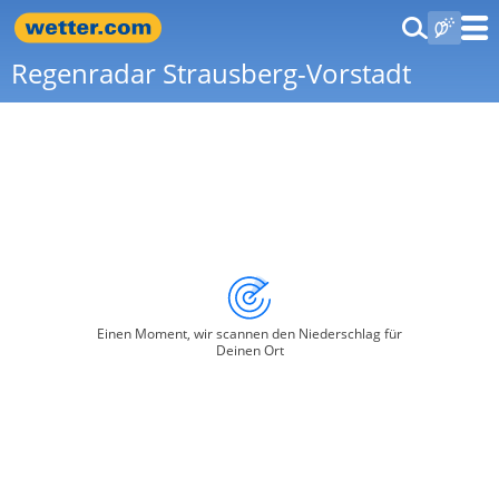
Regenradar Strausberg-Vorstadt
Einen Moment, wir scannen den Niederschlag für
Deinen Ort