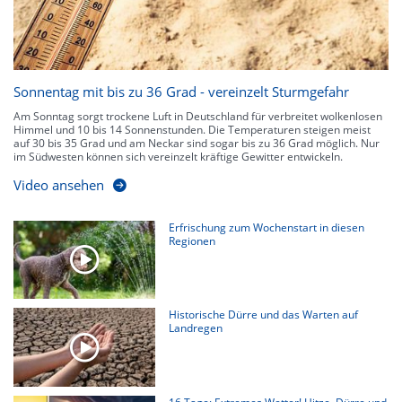
Sonnentag mit bis zu 36 Grad - vereinzelt Sturmgefahr
Am Sonntag sorgt trockene Luft in Deutschland für verbreitet wolkenlosen
Himmel und 10 bis 14 Sonnenstunden. Die Temperaturen steigen meist
auf 30 bis 35 Grad und am Neckar sind sogar bis zu 36 Grad möglich. Nur
im Südwesten können sich vereinzelt kräftige Gewitter entwickeln.
Video ansehen
Erfrischung zum Wochenstart in diesen
Regionen
Historische Dürre und das Warten auf
Landregen