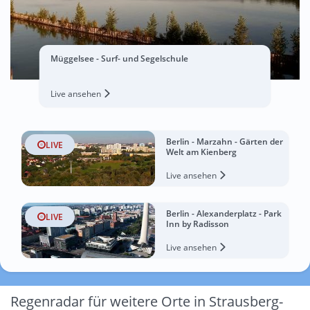
Müggelsee - Surf- und Segelschule
Live ansehen
Berlin - Marzahn - Gärten der
LIVE
Welt am Kienberg
Live ansehen
Berlin - Alexanderplatz - Park
LIVE
Inn by Radisson
Live ansehen
Regenradar für weitere Orte in Strausberg-