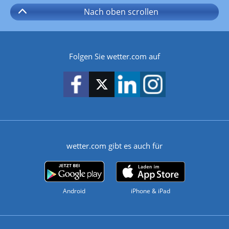
Nach oben
scrollen
Folgen Sie wetter.com auf
wetter.com gibt es auch für
Android
iPhone & iPad