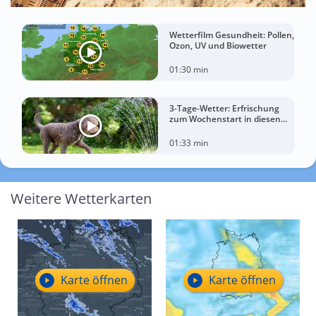
Wetterfilm Gesundheit: Pollen,
Ozon, UV und Biowetter
01:30 min
3-Tage-Wetter: Erfrischung
zum Wochenstart in diesen
Regionen
01:33 min
Weitere Wetterkarten
Karte öffnen
Karte öffnen