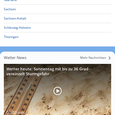
Sachsen
Sachsen-Anhalt
Schleswig-Holstein
Thüringen
Wetter News
Mehr Nachrichten
Wetter heute: Sonnentag mit bis zu 36 Grad -
vereinzelt Sturmgefahr
02:00 min