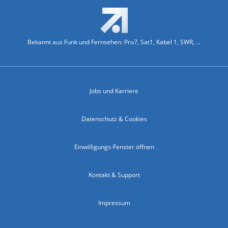
Bekannt aus Funk und Fernsehen: Pro7, Sat1, Kabel 1, SWR, ...
Jobs und Karriere
Datenschutz & Cookies
Einwilligungs-Fenster öffnen
Kontakt & Support
Impressum