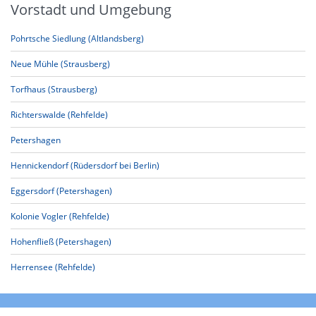
Vorstadt und Umgebung
Pohrtsche Siedlung (Altlandsberg)
Neue Mühle (Strausberg)
Torfhaus (Strausberg)
Richterswalde (Rehfelde)
Petershagen
Hennickendorf (Rüdersdorf bei Berlin)
Eggersdorf (Petershagen)
Kolonie Vogler (Rehfelde)
Hohenfließ (Petershagen)
Herrensee (Rehfelde)