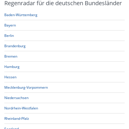
Regenradar für die deutschen Bundesländer
Baden-Württemberg
Bayern
Berlin
Brandenburg
Bremen
Hamburg
Hessen
Mecklenburg-Vorpommern
Niedersachsen
Nordrhein-Westfalen
Rheinland-Pfalz
Saarland