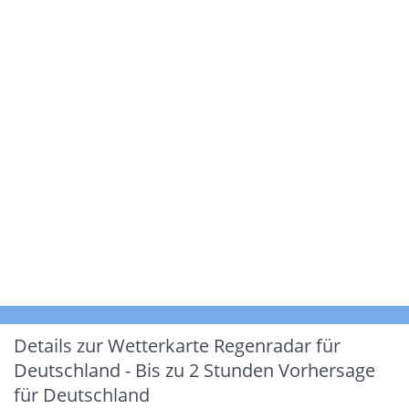
Details zur Wetterkarte
Regenradar für
Deutschland - Bis zu 2 Stunden Vorhersage
für Deutschland