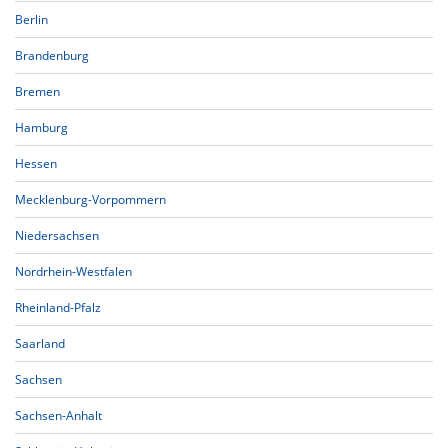
Berlin
Brandenburg
Bremen
Hamburg
Hessen
Mecklenburg-Vorpommern
Niedersachsen
Nordrhein-Westfalen
Rheinland-Pfalz
Saarland
Sachsen
Sachsen-Anhalt