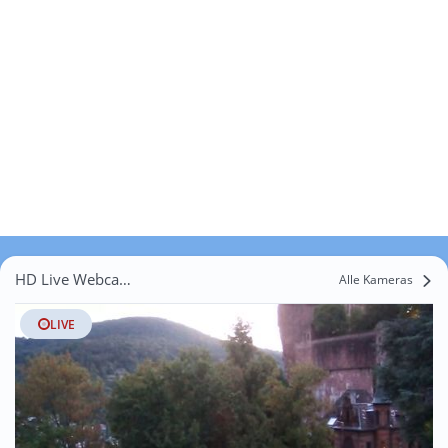
HD Live Webcams Schwarzach
Alle Kameras
LIVE