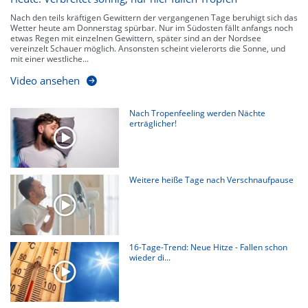
Nach den teils kräftigen Gewittern der vergangenen Tage beruhigt sich das
Wetter heute am Donnerstag spürbar. Nur im Südosten fällt anfangs noch
etwas Regen mit einzelnen Gewittern, später sind an der Nordsee
vereinzelt Schauer möglich. Ansonsten scheint vielerorts die Sonne, und
mit einer westliche...
Video ansehen
Nach Tropenfeeling werden Nächte
erträglicher!
Weitere heiße Tage nach Verschnaufpause
16-Tage-Trend: Neue Hitze - Fallen schon
wieder di...