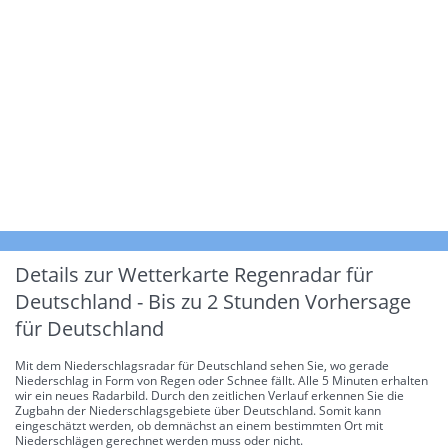
Details zur Wetterkarte
Regenradar für
Deutschland - Bis zu 2 Stunden Vorhersage
für Deutschland
Mit dem Niederschlagsradar für Deutschland sehen Sie, wo gerade
Niederschlag in Form von Regen oder Schnee fällt. Alle 5 Minuten erhalten
wir ein neues Radarbild. Durch den zeitlichen Verlauf erkennen Sie die
Zugbahn der Niederschlagsgebiete über Deutschland. Somit kann
eingeschätzt werden, ob demnächst an einem bestimmten Ort mit
Niederschlägen gerechnet werden muss oder nicht.