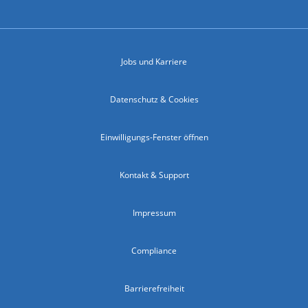
Jobs und Karriere
Datenschutz & Cookies
Einwilligungs-Fenster öffnen
Kontakt & Support
Impressum
Compliance
Barrierefreiheit