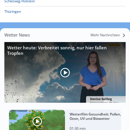
Schleswig-Holstein
Thüringen
Wetter News
Mehr Nachrichten
Wetter heute: Verbreitet sonnig, nur hier fallen
Tropfen
02:00 min
Wetterfilm Gesundheit: Pollen,
Ozon, UV und Biowetter
01:30 min