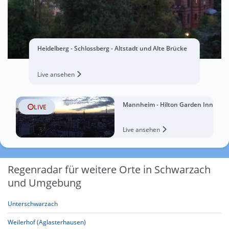
Heidelberg - Schlossberg - Altstadt und Alte Brücke
Live ansehen
Mannheim - Hilton Garden Inn
LIVE
Live ansehen
Regenradar für weitere Orte in Schwarzach
und Umgebung
Unterschwarzach
Weilerhof (Aglasterhausen)