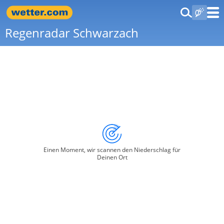
Regenradar Schwarzach
Einen Moment, wir scannen den Niederschlag für
Deinen Ort