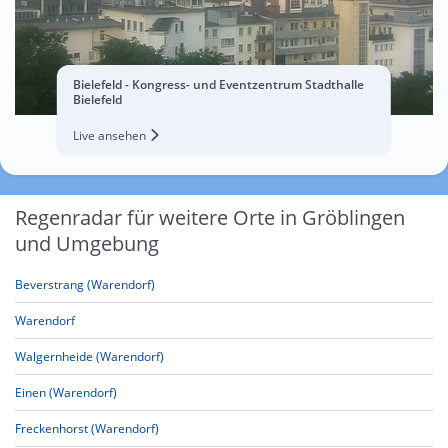
Bielefeld - Kongress- und Eventzentrum Stadthalle
Bielefeld
Live ansehen
Regenradar für weitere Orte in Gröblingen
und Umgebung
Beverstrang (Warendorf)
Warendorf
Walgernheide (Warendorf)
Einen (Warendorf)
Freckenhorst (Warendorf)