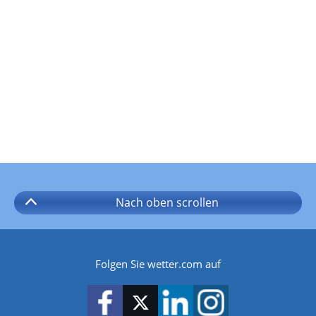
Nach oben
scrollen
Folgen Sie wetter.com auf