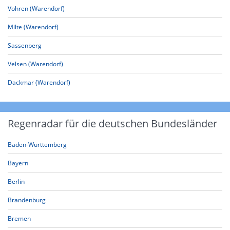
Vohren (Warendorf)
Milte (Warendorf)
Sassenberg
Velsen (Warendorf)
Dackmar (Warendorf)
Regenradar für die deutschen Bundesländer
Baden-Württemberg
Bayern
Berlin
Brandenburg
Bremen