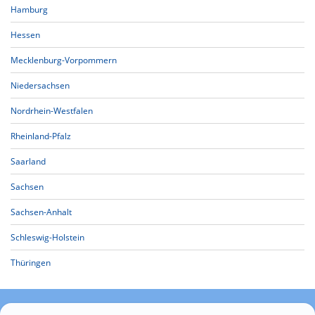
Hamburg
Hessen
Mecklenburg-Vorpommern
Niedersachsen
Nordrhein-Westfalen
Rheinland-Pfalz
Saarland
Sachsen
Sachsen-Anhalt
Schleswig-Holstein
Thüringen