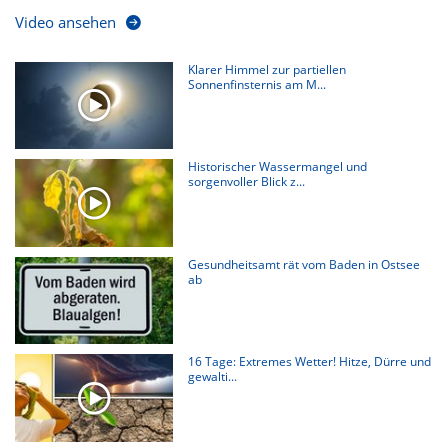
Video ansehen
Klarer Himmel zur partiellen
Sonnenfinsternis am M...
Historischer Wassermangel und
sorgenvoller Blick z...
Gesundheitsamt rät vom Baden in Ostsee
ab
16 Tage: Extremes Wetter! Hitze, Dürre und
gewalti...