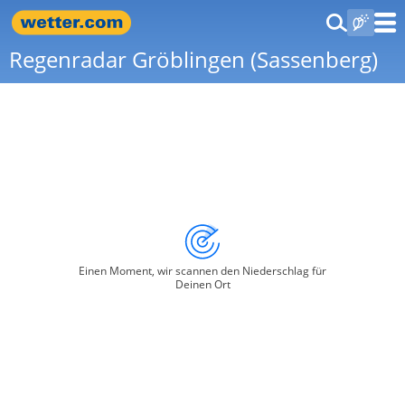
Regenradar Gröblingen (Sassenberg)
Einen Moment, wir scannen den Niederschlag für
Deinen Ort