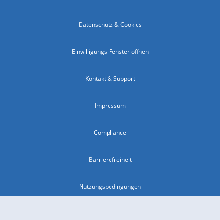
Datenschutz & Cookies
Einwilligungs-Fenster öffnen
Kontakt & Support
Impressum
Compliance
Barrierefreiheit
Nutzungsbedingungen