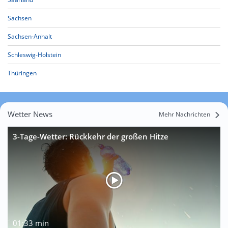
Sachsen
Sachsen-Anhalt
Schleswig-Holstein
Thüringen
Wetter News
Mehr Nachrichten
3-Tage-Wetter: Rückkehr der großen Hitze
01:33 min