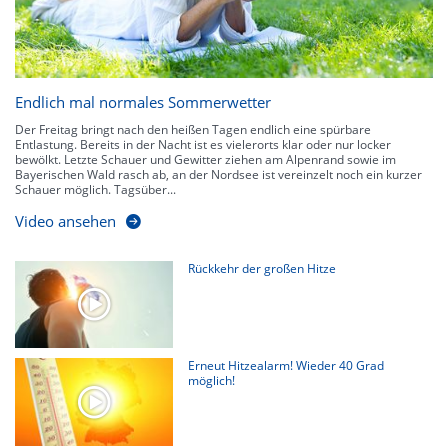
Endlich mal normales Sommerwetter
Der Freitag bringt nach den heißen Tagen endlich eine spürbare
Entlastung. Bereits in der Nacht ist es vielerorts klar oder nur locker
bewölkt. Letzte Schauer und Gewitter ziehen am Alpenrand sowie im
Bayerischen Wald rasch ab, an der Nordsee ist vereinzelt noch ein kurzer
Schauer möglich. Tagsüber...
Video ansehen
Rückkehr der großen Hitze
Erneut Hitzealarm! Wieder 40 Grad
möglich!