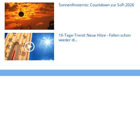
Sonnenfinsternis: Countdown zur SoFi 2026
16-Tage-Trend: Neue Hitze - Fallen schon
wieder di...