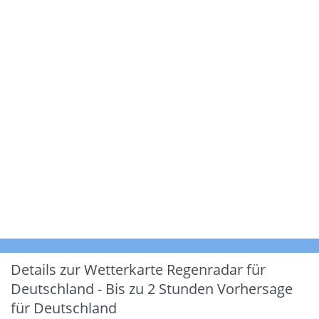
Details zur Wetterkarte
Regenradar für
Deutschland - Bis zu 2 Stunden Vorhersage
für Deutschland