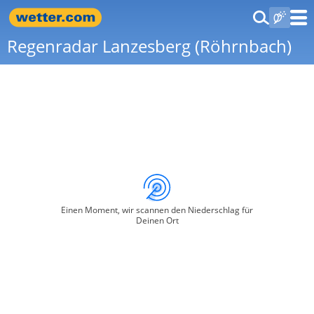
Regenradar Lanzesberg (Röhrnbach)
Einen Moment, wir scannen den Niederschlag für
Deinen Ort