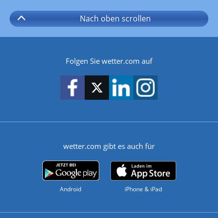
Nach oben
scrollen
Folgen Sie wetter.com auf
wetter.com gibt es auch für
Android
iPhone & iPad