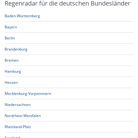
Regenradar für die deutschen Bundesländer
Baden-Württemberg
Bayern
Berlin
Brandenburg
Bremen
Hamburg
Hessen
Mecklenburg-Vorpommern
Niedersachsen
Nordrhein-Westfalen
Rheinland-Pfalz
Saarland