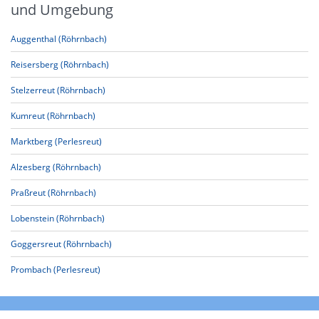
und Umgebung
Auggenthal (Röhrnbach)
Reisersberg (Röhrnbach)
Stelzerreut (Röhrnbach)
Kumreut (Röhrnbach)
Marktberg (Perlesreut)
Alzesberg (Röhrnbach)
Praßreut (Röhrnbach)
Lobenstein (Röhrnbach)
Goggersreut (Röhrnbach)
Prombach (Perlesreut)