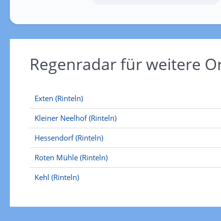
Regenradar für weitere O
Exten (Rinteln)
Kleiner Neelhof (Rinteln)
Hessendorf (Rinteln)
Roten Mühle (Rinteln)
Kehl (Rinteln)