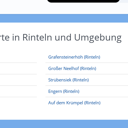
rte in Rinteln und Umgebung
Grafensteinerhöh (Rinteln)
Großer Neelhof (Rinteln)
Strübensiek (Rinteln)
Engern (Rinteln)
Auf dem Krümpel (Rinteln)