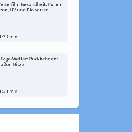
etterfilm Gesundheit: Pollen,
zon, UV und Biowetter
1:30 min
-Tage-Wetter: Rückkehr der
roßen Hitze
1:33 min