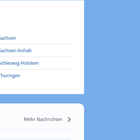
Sachsen
Sachsen-Anhalt
Schleswig-Holstein
Thüringen
Mehr Nachrichten