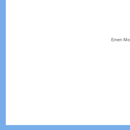
Einen Mo