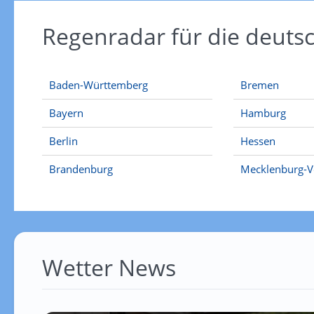
Regenradar für die deut
Baden-Württemberg
Bremen
Bayern
Hamburg
Berlin
Hessen
Brandenburg
Mecklenburg-
Wetter News