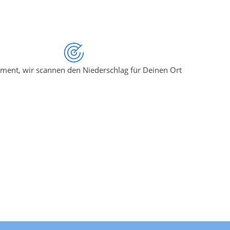
ment, wir scannen den Niederschlag für Deinen Ort