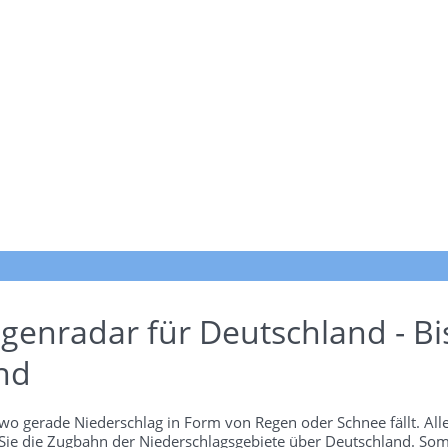
genradar für Deutschland - Bi
nd
wo gerade Niederschlag in Form von Regen oder Schnee fällt. Alle
 Sie die Zugbahn der Niederschlagsgebiete über Deutschland. Som