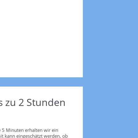
s zu 2 Stunden
 5 Minuten erhalten wir ein
it kann eingeschätzt werden, ob