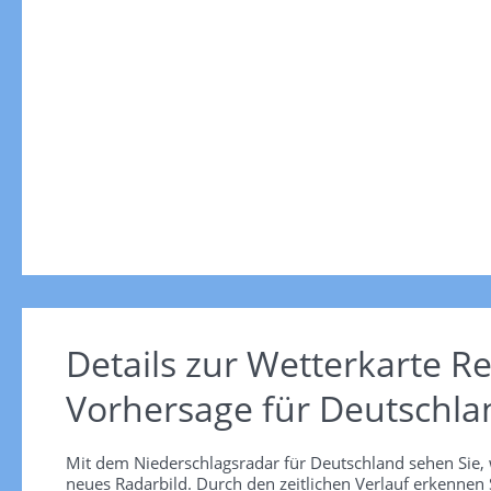
Details zur Wetterkarte
Re
Vorhersage für Deutschla
Mit dem Niederschlagsradar für Deutschland sehen Sie, 
neues Radarbild. Durch den zeitlichen Verlauf erkennen