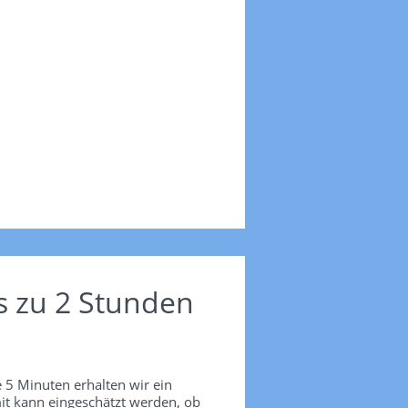
s zu 2 Stunden
 5 Minuten erhalten wir ein
it kann eingeschätzt werden, ob