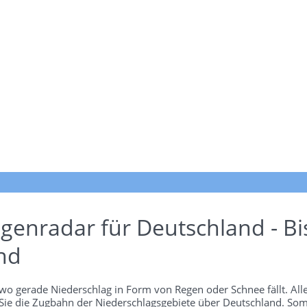
genradar für Deutschland - Bi
nd
wo gerade Niederschlag in Form von Regen oder Schnee fällt. Alle
 Sie die Zugbahn der Niederschlagsgebiete über Deutschland. Som