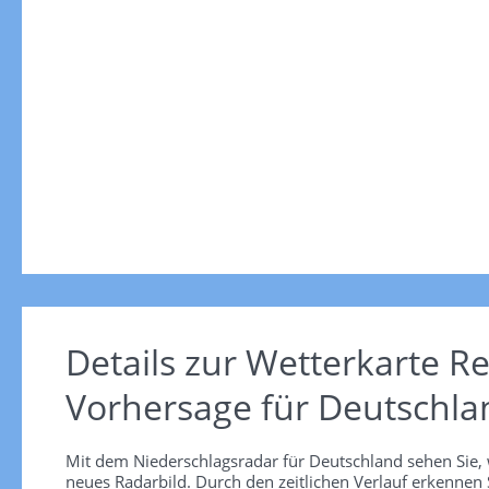
Details zur Wetterkarte
Re
Vorhersage für Deutschla
Mit dem Niederschlagsradar für Deutschland sehen Sie, 
neues Radarbild. Durch den zeitlichen Verlauf erkennen