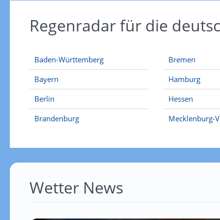
Regenradar für die deut
Baden-Württemberg
Bremen
Bayern
Hamburg
Berlin
Hessen
Brandenburg
Mecklenburg-
Wetter News