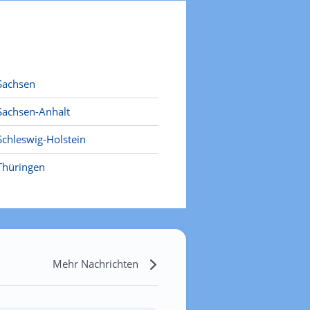
Sachsen
Sachsen-Anhalt
Schleswig-Holstein
Thüringen
Mehr Nachrichten