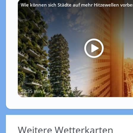
Wie können sich Städte auf mehr Hitzewellen vorbe
02:35 min
Weitere Wetterkarten