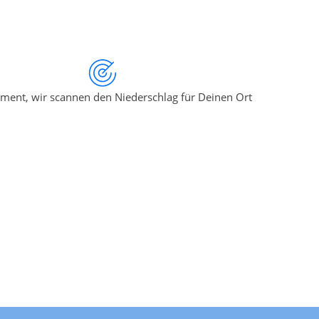
ment, wir scannen den Niederschlag für Deinen Ort