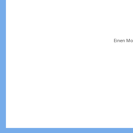
Einen Mo