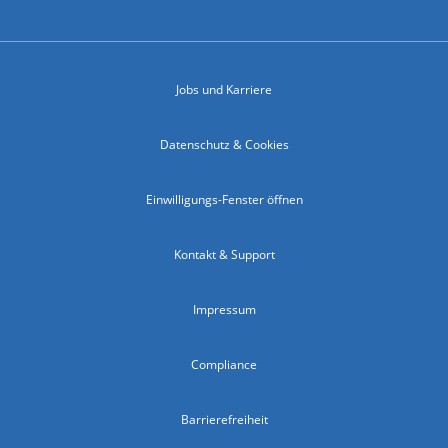
Jobs und Karriere
Datenschutz & Cookies
Einwilligungs-Fenster öffnen
Kontakt & Support
Impressum
Compliance
Barrierefreiheit