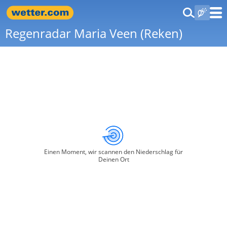
Regenradar Maria Veen (Reken)
Einen Moment, wir scannen den Niederschlag für
Deinen Ort