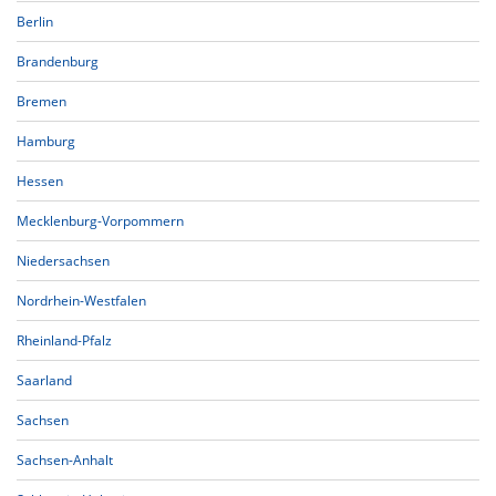
Berlin
Brandenburg
Bremen
Hamburg
Hessen
Mecklenburg-Vorpommern
Niedersachsen
Nordrhein-Westfalen
Rheinland-Pfalz
Saarland
Sachsen
Sachsen-Anhalt