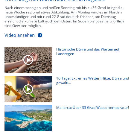
Nach einem sonnigen und heißen Sonntag mit bis zu 36 Grad bringt die
neue Woche regional etwas Abkühlung. Am Montag wird es im Norden
unbeständiger und mit rund 22 Grad deutlich frischer, am Dienstag
erreicht die kühlere Luft auch den Osten. Im Süden bleibt es heiß, örtlich
sind Gewitter möglich.
Video ansehen
Historische Dürre und das Warten auf
Landregen
16 Tage: Extremes Wetter! Hitze, Dürre und
gewalti...
Mallorca: Über 33 Grad Wassertemperatur!