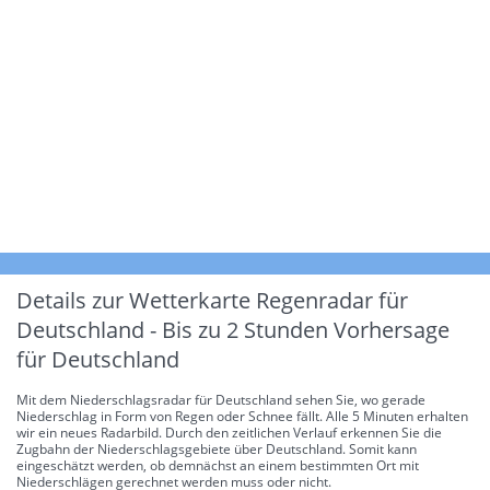
Details zur Wetterkarte
Regenradar für
Deutschland - Bis zu 2 Stunden Vorhersage
für Deutschland
Mit dem Niederschlagsradar für Deutschland sehen Sie, wo gerade
Niederschlag in Form von Regen oder Schnee fällt. Alle 5 Minuten erhalten
wir ein neues Radarbild. Durch den zeitlichen Verlauf erkennen Sie die
Zugbahn der Niederschlagsgebiete über Deutschland. Somit kann
eingeschätzt werden, ob demnächst an einem bestimmten Ort mit
Niederschlägen gerechnet werden muss oder nicht.