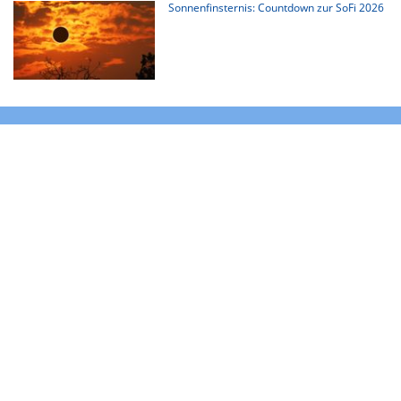
Sonnenfinsternis: Countdown zur SoFi 2026