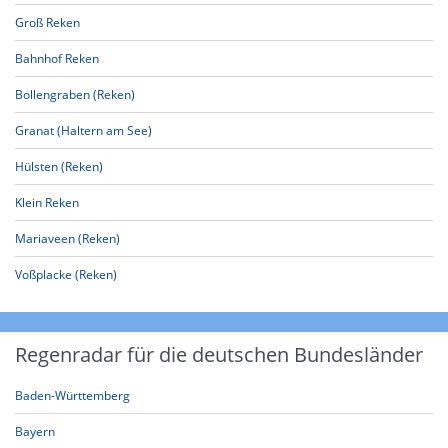
Groß Reken
Bahnhof Reken
Bollengraben (Reken)
Granat (Haltern am See)
Hülsten (Reken)
Klein Reken
Mariaveen (Reken)
Voßplacke (Reken)
Regenradar für die deutschen Bundesländer
Baden-Württemberg
Bayern