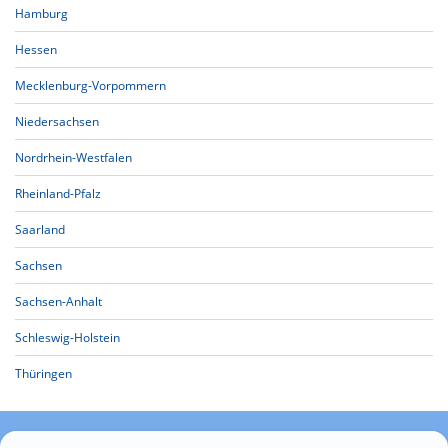
Hamburg
Hessen
Mecklenburg-Vorpommern
Niedersachsen
Nordrhein-Westfalen
Rheinland-Pfalz
Saarland
Sachsen
Sachsen-Anhalt
Schleswig-Holstein
Thüringen