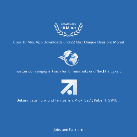
Über 10 Mio. App Downloads und 22 Mio. Unique User pro Monat
wetter.com engagiert sich für Klimaschutz und Nachhaltigkeit
Bekannt aus Funk und Fernsehen: Pro7, Sat1, Kabel 1, SWR, ...
Jobs und Karriere