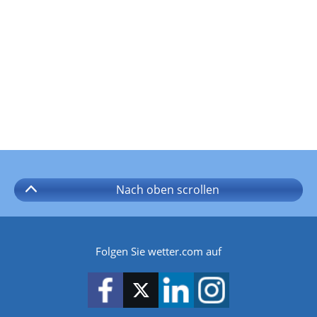
Nach oben
scrollen
Folgen Sie wetter.com auf