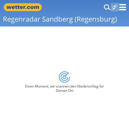
Regenradar Sandberg (Regensburg)
Einen Moment, wir scannen den Niederschlag für
Deinen Ort