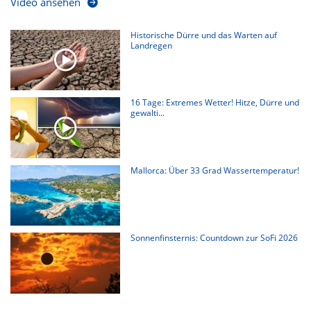
Video ansehen
Historische Dürre und das Warten auf
Landregen
16 Tage: Extremes Wetter! Hitze, Dürre und
gewalti...
Mallorca: Über 33 Grad Wassertemperatur!
Sonnenfinsternis: Countdown zur SoFi 2026