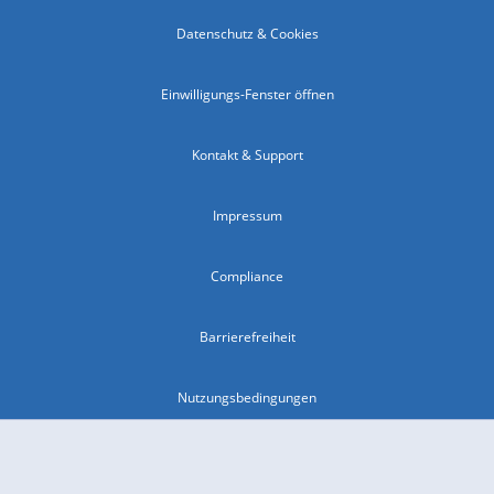
Datenschutz & Cookies
Einwilligungs-Fenster öffnen
Kontakt & Support
Impressum
Compliance
Barrierefreiheit
Nutzungsbedingungen