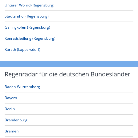
Unterer Wöhrd (Regensburg)
Stadtamhof (Regensburg)
Gallingkofen (Regensburg)
Konradsiedlung (Regensburg)
Kareth (Lappersdorf)
Regenradar für die deutschen Bundesländer
Baden-Württemberg
Bayern
Berlin
Brandenburg
Bremen