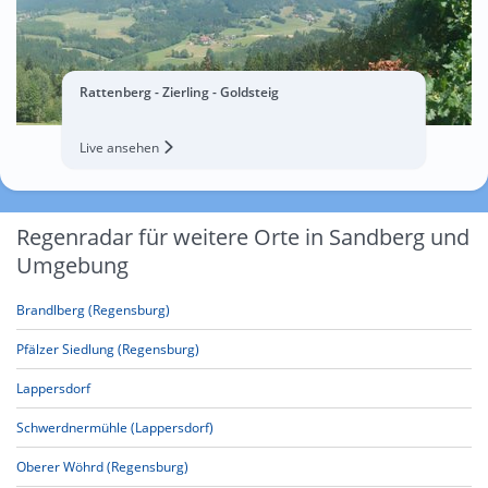
Rattenberg - Zierling - Goldsteig
Live ansehen
Regenradar für weitere Orte in Sandberg und
Umgebung
Brandlberg (Regensburg)
Pfälzer Siedlung (Regensburg)
Lappersdorf
Schwerdnermühle (Lappersdorf)
Oberer Wöhrd (Regensburg)