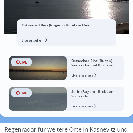
Ostseebad Binz (Rügen) - Hotel am Meer
Live ansehen
Ostseebad Binz (Rügen) -
LIVE
Seebrücke und Kurhaus
Live ansehen
Sellin (Rügen) - Blick zur
LIVE
Seebrücke
Live ansehen
Regenradar für weitere Orte in Kasnevitz und