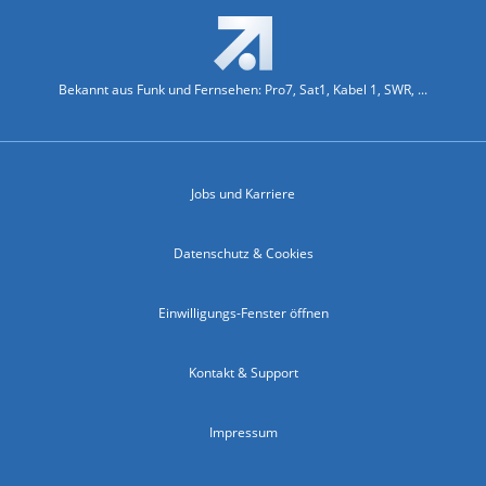
Bekannt aus Funk und Fernsehen: Pro7, Sat1, Kabel 1, SWR, ...
Jobs und Karriere
Datenschutz & Cookies
Einwilligungs-Fenster öffnen
Kontakt & Support
Impressum