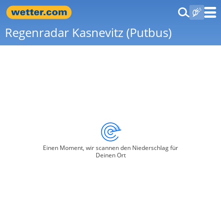
Regenradar Kasnevitz (Putbus)
Einen Moment, wir scannen den Niederschlag für
Deinen Ort