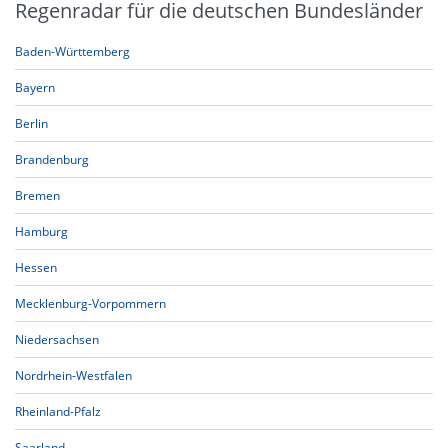
Regenradar für die deutschen Bundesländer
Baden-Württemberg
Bayern
Berlin
Brandenburg
Bremen
Hamburg
Hessen
Mecklenburg-Vorpommern
Niedersachsen
Nordrhein-Westfalen
Rheinland-Pfalz
Saarland