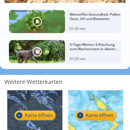
Wetterfilm Gesundheit: Pollen,
Ozon, UV und Biowetter
01:30 min
3-Tage-Wetter: Erfrischung
zum Wochenstart in diesen
Regionen
01:33 min
Weitere Wetterkarten
Karte öffnen
Karte öffnen