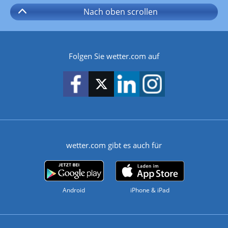
Nach oben
scrollen
Folgen Sie wetter.com auf
wetter.com gibt es auch für
Android
iPhone & iPad