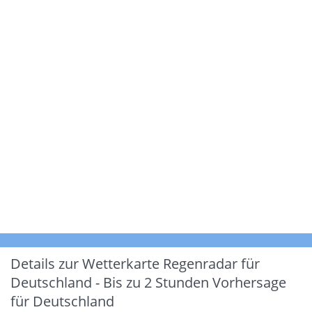
Details zur Wetterkarte
Regenradar für
Deutschland - Bis zu 2 Stunden Vorhersage
für Deutschland