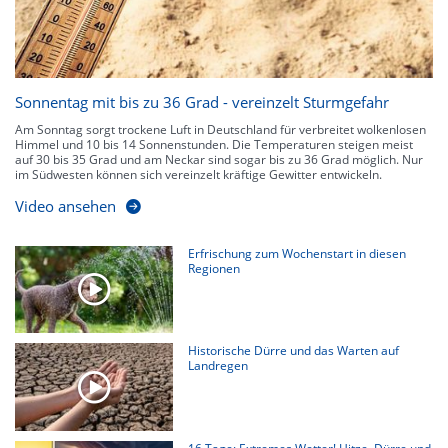
Sonnentag mit bis zu 36 Grad - vereinzelt Sturmgefahr
Am Sonntag sorgt trockene Luft in Deutschland für verbreitet wolkenlosen
Himmel und 10 bis 14 Sonnenstunden. Die Temperaturen steigen meist
auf 30 bis 35 Grad und am Neckar sind sogar bis zu 36 Grad möglich. Nur
im Südwesten können sich vereinzelt kräftige Gewitter entwickeln.
Video ansehen
Erfrischung zum Wochenstart in diesen
Regionen
Historische Dürre und das Warten auf
Landregen