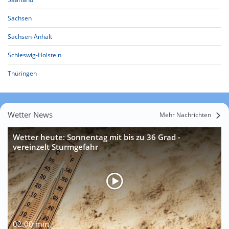
Sachsen
Sachsen-Anhalt
Schleswig-Holstein
Thüringen
Wetter News
Mehr Nachrichten
Wetter heute: Sonnentag mit bis zu 36 Grad -
vereinzelt Sturmgefahr
02:00 min