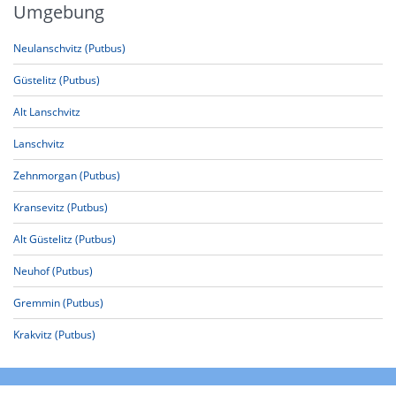
Umgebung
Neulanschvitz (Putbus)
Güstelitz (Putbus)
Alt Lanschvitz
Lanschvitz
Zehnmorgan (Putbus)
Kransevitz (Putbus)
Alt Güstelitz (Putbus)
Neuhof (Putbus)
Gremmin (Putbus)
Krakvitz (Putbus)