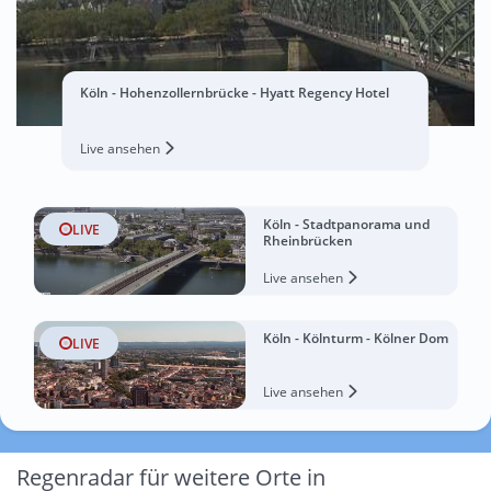
Köln - Hohenzollernbrücke - Hyatt Regency Hotel
Live ansehen
Köln - Stadtpanorama und
LIVE
Rheinbrücken
Live ansehen
Köln - Kölnturm - Kölner Dom
LIVE
Live ansehen
Regenradar für weitere Orte in