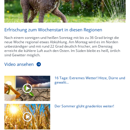
Erfrischung zum Wochenstart in diesen Regionen
Nach einem sonnigen und heißen Sonntag mit bis zu 36 Grad bringt die
neue Woche regional etwas Abkühlung. Am Montag wird es im Norden
unbeständiger und mit rund 22 Grad deutlich frischer, am Dienstag
erreicht die kühlere Luft auch den Osten. Im Süden bleibt es heiß, örtlich
sind Gewitter möglich.
Video ansehen
16 Tage: Extremes Wetter! Hitze, Dürre und
gewalti...
Der Sommer glüht gnadenlos weiter!