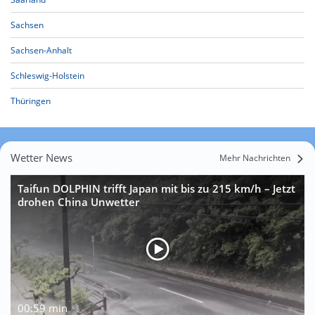
Sachsen
Sachsen-Anhalt
Schleswig-Holstein
Thüringen
Wetter News
Mehr Nachrichten
Taifun DOLPHIN trifft Japan mit bis zu 215 km/h – Jetzt
drohen China Unwetter
00:59 min