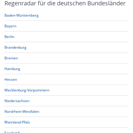
Regenradar für die deutschen Bundesländer
Baden-Württemberg
Bayern
Berlin
Brandenburg
Bremen
Hamburg
Hessen
Mecklenburg-Vorpommern
Niedersachsen
Nordrhein-Westfalen
Rheinland-Pfalz
Saarland