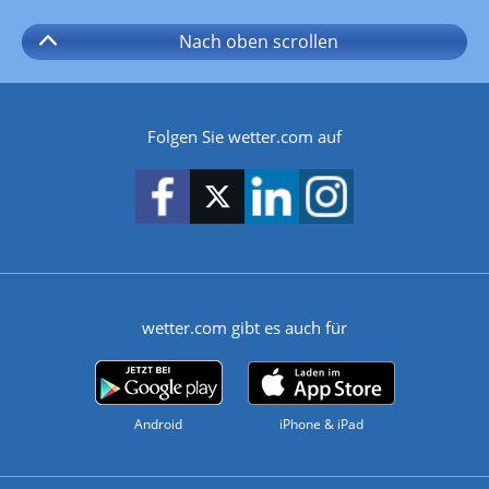
Nach oben
scrollen
Folgen Sie wetter.com auf
wetter.com gibt es auch für
Android
iPhone & iPad