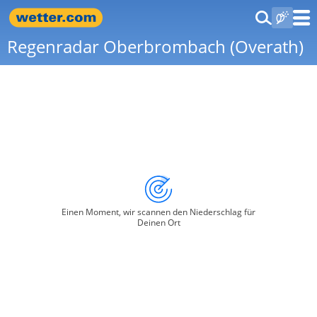
Regenradar Oberbrombach (Overath)
Einen Moment, wir scannen den Niederschlag für
Deinen Ort