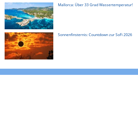
Mallorca: Über 33 Grad Wassertemperatur!
Sonnenfinsternis: Countdown zur SoFi 2026