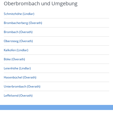
Oberbrombach und Umgebung
Schmitzhöhe (Lindlar)
Brombacherberg (Overath)
Brombach (Overath)
Obersteeg (Overath)
Kalkofen (Lindlar)
Böke (Overath)
Leienhöhe (Lindlar)
Hasenbüchel (Overath)
Unterbrombach (Overath)
Leffelsend (Overath)