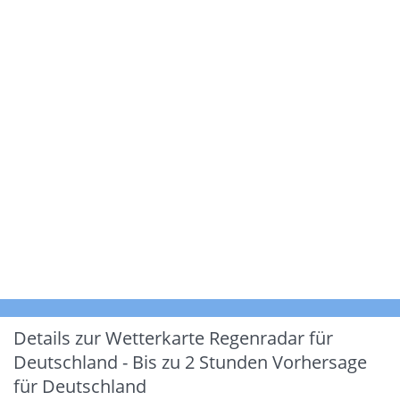
Details zur Wetterkarte
Regenradar für
Deutschland - Bis zu 2 Stunden Vorhersage
für Deutschland