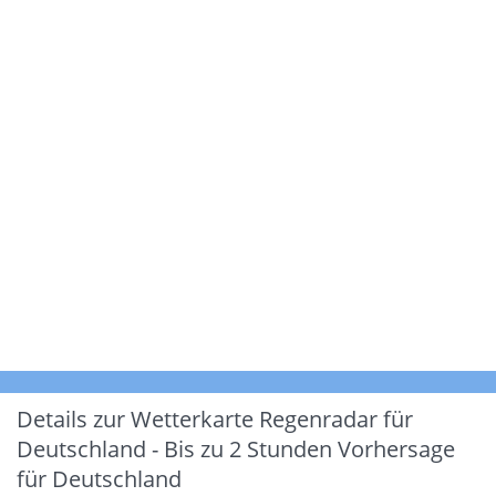
Details zur Wetterkarte
Regenradar für
Deutschland - Bis zu 2 Stunden Vorhersage
für Deutschland