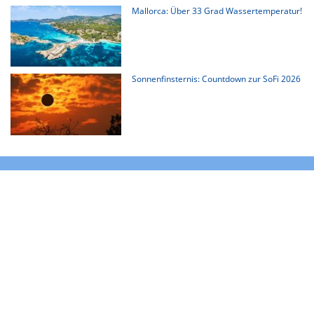
Mallorca: Über 33 Grad Wassertemperatur!
Sonnenfinsternis: Countdown zur SoFi 2026