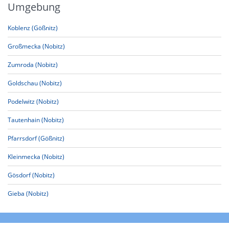
Umgebung
Koblenz (Gößnitz)
Großmecka (Nobitz)
Zumroda (Nobitz)
Goldschau (Nobitz)
Podelwitz (Nobitz)
Tautenhain (Nobitz)
Pfarrsdorf (Gößnitz)
Kleinmecka (Nobitz)
Gösdorf (Nobitz)
Gieba (Nobitz)