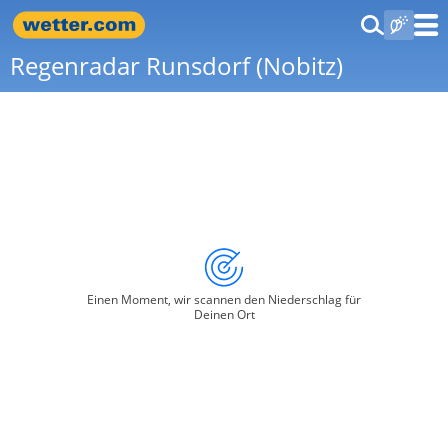
Regenradar Runsdorf (Nobitz)
Einen Moment, wir scannen den Niederschlag für
Deinen Ort