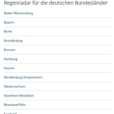
Regenradar für die deutschen Bundesländer
Baden-Württemberg
Bayern
Berlin
Brandenburg
Bremen
Hamburg
Hessen
Mecklenburg-Vorpommern
Niedersachsen
Nordrhein-Westfalen
Rheinland-Pfalz
Saarland