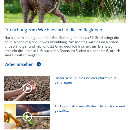
Erfrischung zum Wochenstart in diesen Regionen
Nach einem sonnigen und heißen Sonntag mit bis zu 36 Grad bringt die
neue Woche regional etwas Abkühlung. Am Montag wird es im Norden
unbeständiger und mit rund 22 Grad deutlich frischer, am Dienstag
erreicht die kühlere Luft auch den Osten. Im Süden bleibt es heiß, örtlich
sind Gewitter möglich.
Video ansehen
Historische Dürre und das Warten auf
Landregen
16 Tage: Extremes Wetter! Hitze, Dürre und
gewalti...