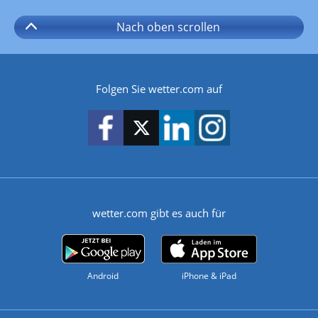
Nach oben
scrollen
Folgen Sie wetter.com auf
wetter.com gibt es auch für
Android
iPhone & iPad