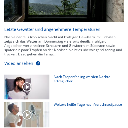
Letzte Gewitter und angenehmere Temperaturen
Nach einer teils tropischen Nacht mit kräftigen Gewittern im Südosten
zeigt sich das Wetter am Donnerstag vielerorts deutlich ruhiger.
Abgesehen von einzelnen Schauern und Gewittern im Südosten sowie
später ein paar Tropfen an der Nordsee bleibt es überwiegend sonnig und
trocken. Dazu gehen die Temp...
Video ansehen
Nach Tropenfeeling werden Nächte
erträglicher!
Weitere heiße Tage nach Verschnaufpause