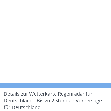
Details zur Wetterkarte
Regenradar für
Deutschland - Bis zu 2 Stunden Vorhersage
für Deutschland