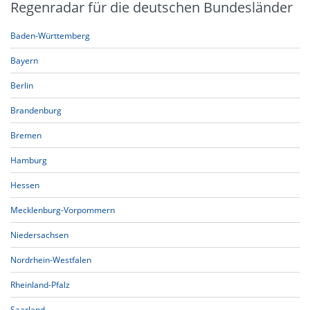
Regenradar für die deutschen Bundesländer
Baden-Württemberg
Bayern
Berlin
Brandenburg
Bremen
Hamburg
Hessen
Mecklenburg-Vorpommern
Niedersachsen
Nordrhein-Westfalen
Rheinland-Pfalz
Saarland