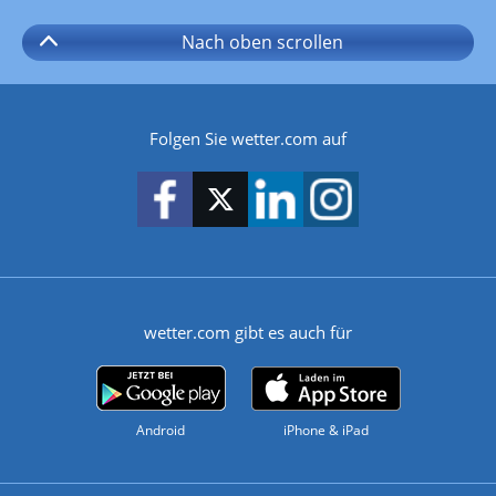
Nach oben
scrollen
Folgen Sie wetter.com auf
wetter.com gibt es auch für
Android
iPhone & iPad