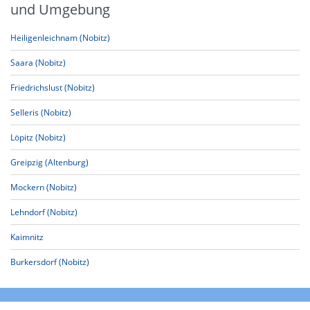
und Umgebung
Heiligenleichnam (Nobitz)
Saara (Nobitz)
Friedrichslust (Nobitz)
Selleris (Nobitz)
Löpitz (Nobitz)
Greipzig (Altenburg)
Mockern (Nobitz)
Lehndorf (Nobitz)
Kaimnitz
Burkersdorf (Nobitz)