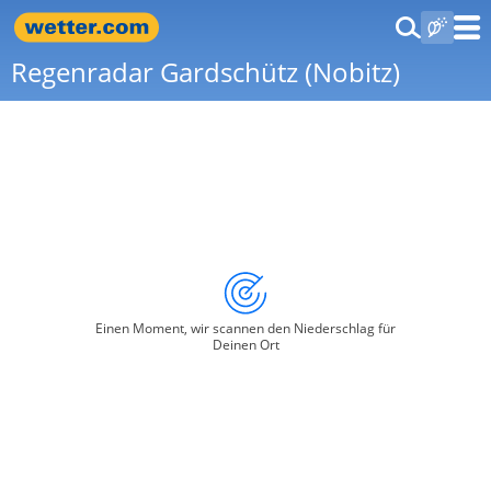
Regenradar Gardschütz (Nobitz)
Einen Moment, wir scannen den Niederschlag für
Deinen Ort