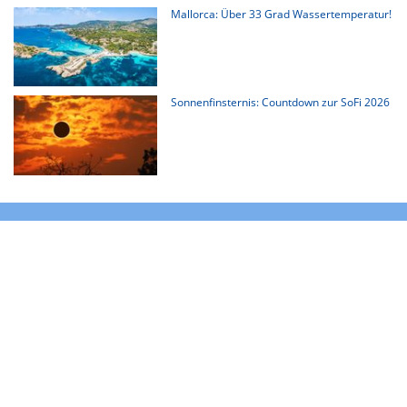
Mallorca: Über 33 Grad Wassertemperatur!
Sonnenfinsternis: Countdown zur SoFi 2026