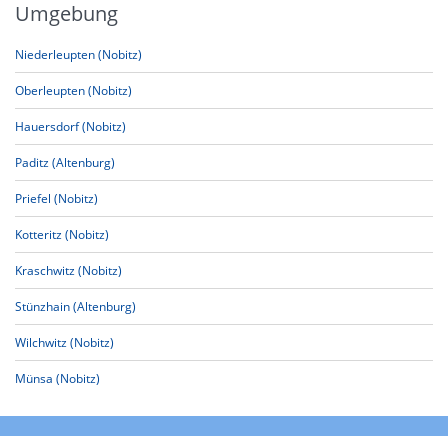
Umgebung
Niederleupten (Nobitz)
Oberleupten (Nobitz)
Hauersdorf (Nobitz)
Paditz (Altenburg)
Priefel (Nobitz)
Kotteritz (Nobitz)
Kraschwitz (Nobitz)
Stünzhain (Altenburg)
Wilchwitz (Nobitz)
Münsa (Nobitz)