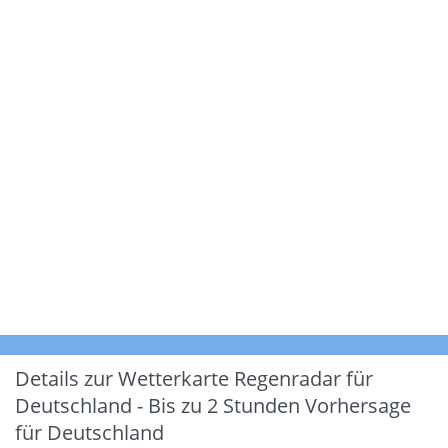
Details zur Wetterkarte
Regenradar für
Deutschland - Bis zu 2 Stunden Vorhersage
für Deutschland