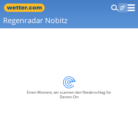
Regenradar Nobitz
Einen Moment, wir scannen den Niederschlag für
Deinen Ort