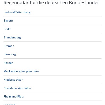
Regenradar für die deutschen Bundesländer
Baden-Württemberg
Bayern
Berlin
Brandenburg
Bremen
Hamburg
Hessen
Mecklenburg-Vorpommern
Niedersachsen
Nordrhein-Westfalen
Rheinland-Pfalz
Saarland