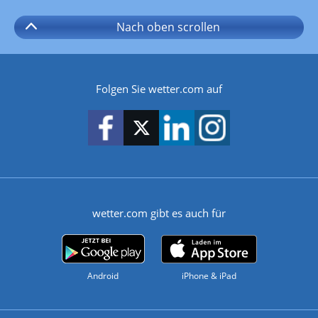
Nach oben
scrollen
Folgen Sie wetter.com auf
wetter.com gibt es auch für
Android
iPhone & iPad