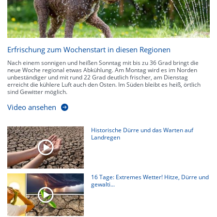
Erfrischung zum Wochenstart in diesen Regionen
Nach einem sonnigen und heißen Sonntag mit bis zu 36 Grad bringt die
neue Woche regional etwas Abkühlung. Am Montag wird es im Norden
unbeständiger und mit rund 22 Grad deutlich frischer, am Dienstag
erreicht die kühlere Luft auch den Osten. Im Süden bleibt es heiß, örtlich
sind Gewitter möglich.
Video ansehen
Historische Dürre und das Warten auf
Landregen
16 Tage: Extremes Wetter! Hitze, Dürre und
gewalti...