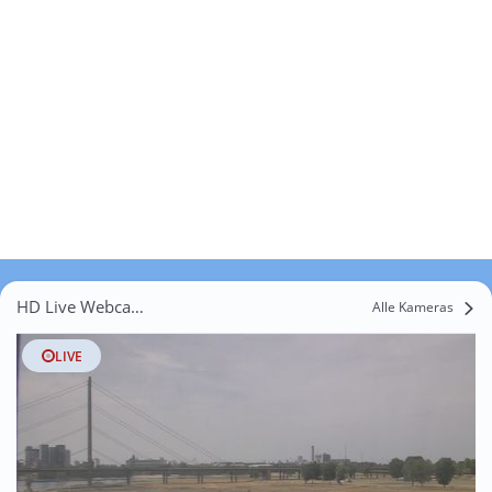
HD Live Webcams Schlicherum
Alle Kameras
LIVE