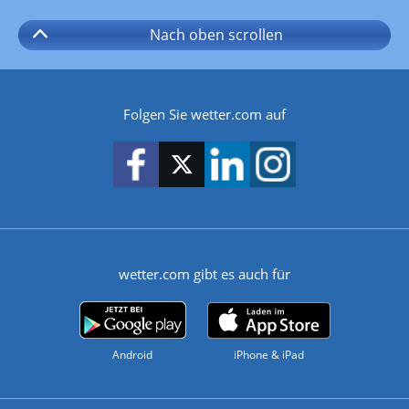
Nach oben
scrollen
Folgen Sie wetter.com auf
wetter.com gibt es auch für
Android
iPhone & iPad