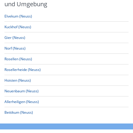
und Umgebung
Elvekum (Neuss)
Kuckhof (Neuss)
Gier (Neuss)
Norf (Neuss)
Rosellen (Neuss)
Rosellerheide (Neuss)
Hoisten (Neuss)
Neuenbaum (Neuss)
Allerheiligen (Neuss)
Bettikum (Neuss)