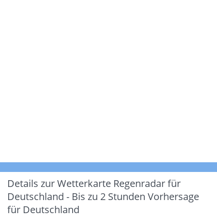
Details zur Wetterkarte
Regenradar für
Deutschland - Bis zu 2 Stunden Vorhersage
für Deutschland