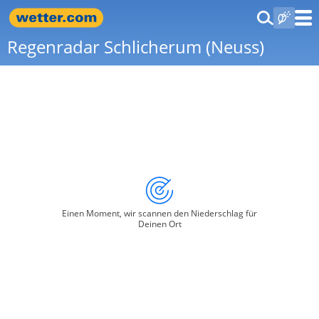
Regenradar Schlicherum (Neuss)
Einen Moment, wir scannen den Niederschlag für
Deinen Ort