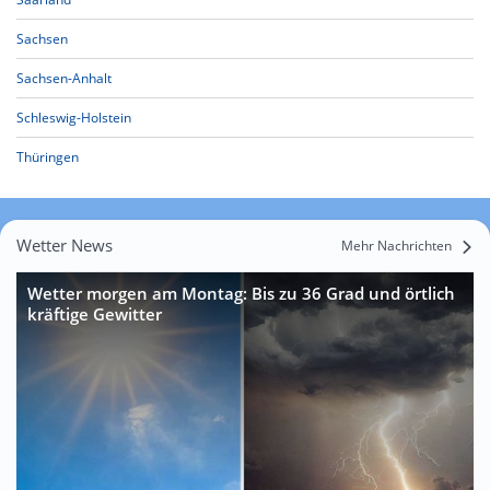
Sachsen
Sachsen-Anhalt
Schleswig-Holstein
Thüringen
Wetter News
Mehr Nachrichten
Wetter morgen am Montag: Bis zu 36 Grad und örtlich
kräftige Gewitter