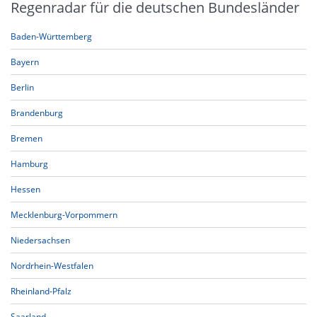
Regenradar für die deutschen Bundesländer
Baden-Württemberg
Bayern
Berlin
Brandenburg
Bremen
Hamburg
Hessen
Mecklenburg-Vorpommern
Niedersachsen
Nordrhein-Westfalen
Rheinland-Pfalz
Saarland