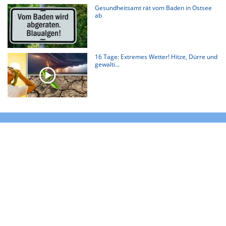
Gesundheitsamt rät vom Baden in Ostsee
ab
16 Tage: Extremes Wetter! Hitze, Dürre und
gewalti...