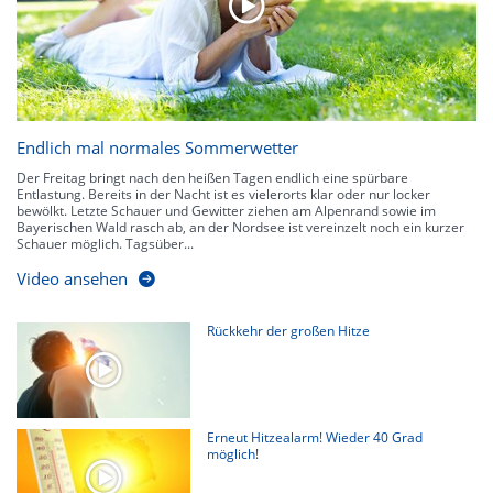
Endlich mal normales Sommerwetter
Der Freitag bringt nach den heißen Tagen endlich eine spürbare
Entlastung. Bereits in der Nacht ist es vielerorts klar oder nur locker
bewölkt. Letzte Schauer und Gewitter ziehen am Alpenrand sowie im
Bayerischen Wald rasch ab, an der Nordsee ist vereinzelt noch ein kurzer
Schauer möglich. Tagsüber...
Video ansehen
Rückkehr der großen Hitze
Erneut Hitzealarm! Wieder 40 Grad
möglich!