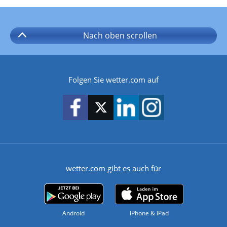
Nach oben
scrollen
Folgen Sie wetter.com auf
wetter.com gibt es auch für
Android
iPhone & iPad