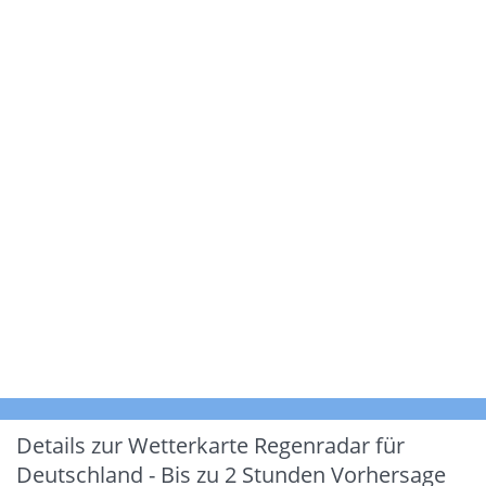
Details zur Wetterkarte
Regenradar für
Deutschland - Bis zu 2 Stunden Vorhersage