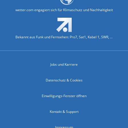
wetter.com engagiert sich für Klimaschutz und Nachhaltigkeit
Bekannt aus Funk und Fernsehen: Pro7, Sat1, Kabel 1, SWR, ...
Jobs und Karriere
Datenschutz & Cookies
Einwilligungs-Fenster öffnen
Kontakt & Support
Impressum