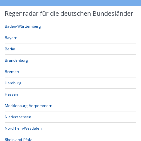
Regenradar für die deutschen Bundesländer
Baden-Württemberg
Bayern
Berlin
Brandenburg
Bremen
Hamburg
Hessen
Mecklenburg-Vorpommern
Niedersachsen
Nordrhein-Westfalen
Rheinland-Pfalz