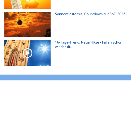
Sonnenfinsternis: Countdown zur SoFi 2026
16-Tage-Trend: Neue Hitze - Fallen schon
wieder di...