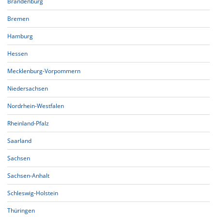
Brandenburg
Bremen
Hamburg
Hessen
Mecklenburg-Vorpommern
Niedersachsen
Nordrhein-Westfalen
Rheinland-Pfalz
Saarland
Sachsen
Sachsen-Anhalt
Schleswig-Holstein
Thüringen