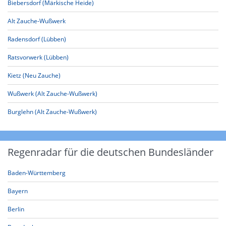
Biebersdorf (Märkische Heide)
Alt Zauche-Wußwerk
Radensdorf (Lübben)
Ratsvorwerk (Lübben)
Kietz (Neu Zauche)
Wußwerk (Alt Zauche-Wußwerk)
Burglehn (Alt Zauche-Wußwerk)
Regenradar für die deutschen Bundesländer
Baden-Württemberg
Bayern
Berlin