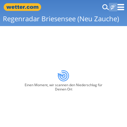
Regenradar Briesensee (Neu Zauche)
Einen Moment, wir scannen den Niederschlag für
Deinen Ort