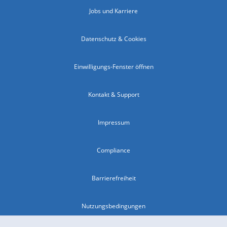
Jobs und Karriere
Datenschutz & Cookies
Einwilligungs-Fenster öffnen
Kontakt & Support
Impressum
Compliance
Barrierefreiheit
Nutzungsbedingungen