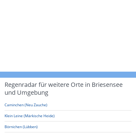
Regenradar für weitere Orte in Briesensee
und Umgebung
Caminchen (Neu Zauche)
Klein Leine (Märkische Heide)
Börnichen (Lübben)