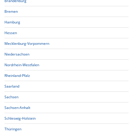
Brandenburg
Bremen
Hamburg
Hessen
Mecklenburg-Vorpommern
Niedersachsen
Nordrhein-Westfalen
Rheinland-Pfalz
Saarland
Sachsen
Sachsen-Anhalt
Schleswig-Holstein
Thüringen