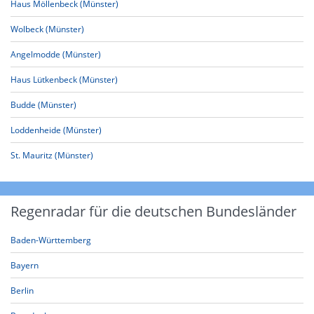
Haus Möllenbeck (Münster)
Wolbeck (Münster)
Angelmodde (Münster)
Haus Lütkenbeck (Münster)
Budde (Münster)
Loddenheide (Münster)
St. Mauritz (Münster)
Regenradar für die deutschen Bundesländer
Baden-Württemberg
Bayern
Berlin