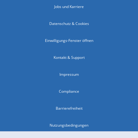
Jobs und Karriere
Datenschutz & Cookies
Einwilligungs-Fenster öffnen
Kontakt & Support
Impressum
Compliance
Barrierefreiheit
Nutzungsbedingungen