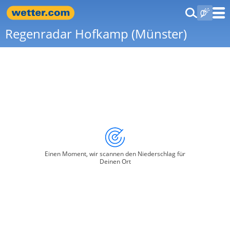
Regenradar Hofkamp (Münster)
Einen Moment, wir scannen den Niederschlag für
Deinen Ort