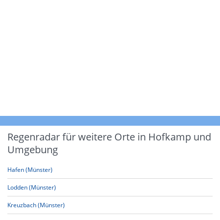
Regenradar für weitere Orte in Hofkamp und
Umgebung
Hafen (Münster)
Lodden (Münster)
Kreuzbach (Münster)