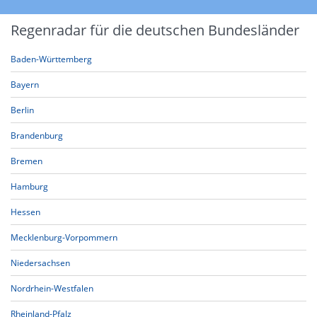
Regenradar für die deutschen Bundesländer
Baden-Württemberg
Bayern
Berlin
Brandenburg
Bremen
Hamburg
Hessen
Mecklenburg-Vorpommern
Niedersachsen
Nordrhein-Westfalen
Rheinland-Pfalz