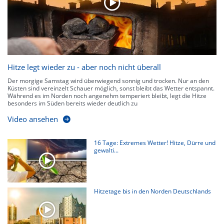
Hitze legt wieder zu - aber noch nicht überall
Der morgige Samstag wird überwiegend sonnig und trocken. Nur an den
Küsten sind vereinzelt Schauer möglich, sonst bleibt das Wetter entspannt.
Während es im Norden noch angenehm temperiert bleibt, legt die Hitze
besonders im Süden bereits wieder deutlich zu
Video ansehen
16 Tage: Extremes Wetter! Hitze, Dürre und
gewalti...
Hitzetage bis in den Norden Deutschlands