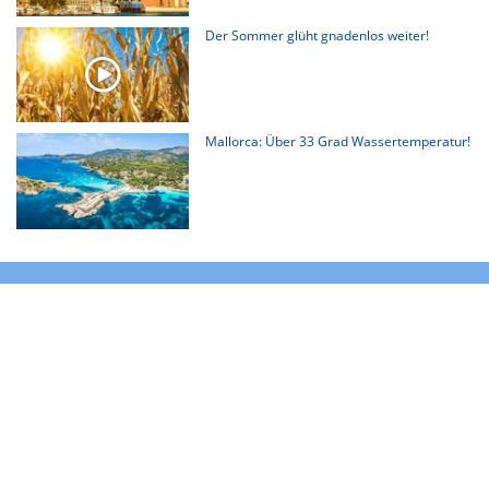
Der Sommer glüht gnadenlos weiter!
Mallorca: Über 33 Grad Wassertemperatur!