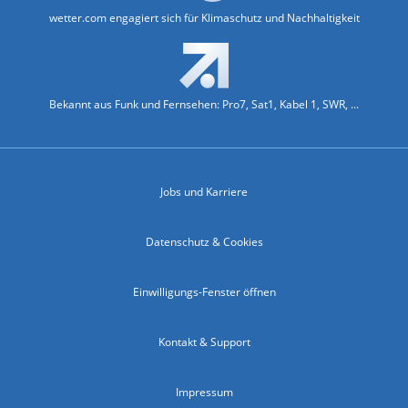
wetter.com engagiert sich für Klimaschutz und Nachhaltigkeit
Bekannt aus Funk und Fernsehen: Pro7, Sat1, Kabel 1, SWR, ...
Jobs und Karriere
Datenschutz & Cookies
Einwilligungs-Fenster öffnen
Kontakt & Support
Impressum