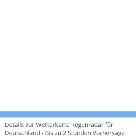
Details zur Wetterkarte
Regenradar für
Deutschland - Bis zu 2 Stunden Vorhersage