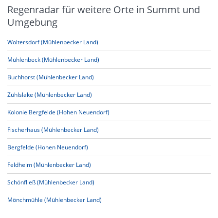
Regenradar für weitere Orte in Summt und
Umgebung
Woltersdorf (Mühlenbecker Land)
Mühlenbeck (Mühlenbecker Land)
Buchhorst (Mühlenbecker Land)
Zühlslake (Mühlenbecker Land)
Kolonie Bergfelde (Hohen Neuendorf)
Fischerhaus (Mühlenbecker Land)
Bergfelde (Hohen Neuendorf)
Feldheim (Mühlenbecker Land)
Schönfließ (Mühlenbecker Land)
Mönchmühle (Mühlenbecker Land)