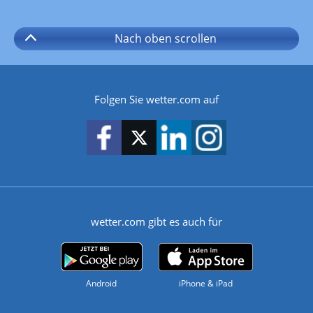
Nach oben
scrollen
Folgen Sie wetter.com auf
wetter.com gibt es auch für
Android
iPhone & iPad