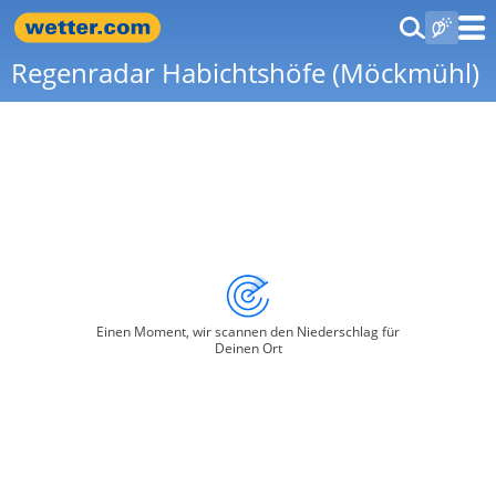
Regenradar Habichtshöfe (Möckmühl)
Einen Moment, wir scannen den Niederschlag für
Deinen Ort