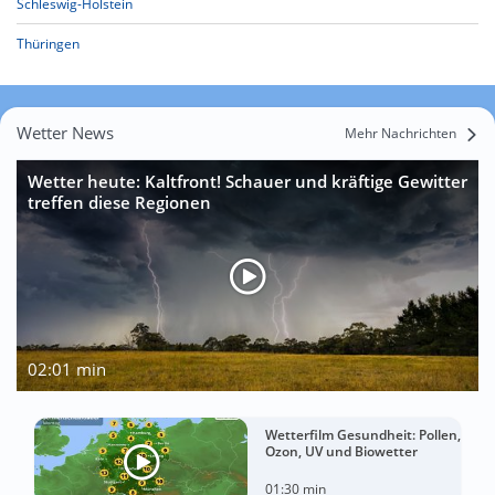
Schleswig-Holstein
Thüringen
Wetter News
Mehr Nachrichten
Wetter heute: Kaltfront! Schauer und kräftige Gewitter
treffen diese Regionen
02:01 min
Wetterfilm Gesundheit: Pollen,
Ozon, UV und Biowetter
01:30 min