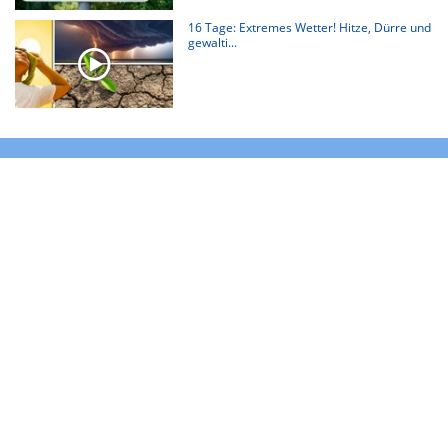
16 Tage: Extremes Wetter! Hitze, Dürre und
gewalti...