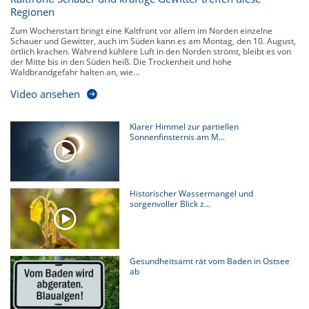
Regionen
Zum Wochenstart bringt eine Kaltfront vor allem im Norden einzelne
Schauer und Gewitter, auch im Süden kann es am Montag, den 10. August,
örtlich krachen. Während kühlere Luft in den Norden strömt, bleibt es von
der Mitte bis in den Süden heiß. Die Trockenheit und hohe
Waldbrandgefahr halten an, wie...
Video ansehen
Klarer Himmel zur partiellen
Sonnenfinsternis am M...
Historischer Wassermangel und
sorgenvoller Blick z...
Gesundheitsamt rät vom Baden in Ostsee
ab