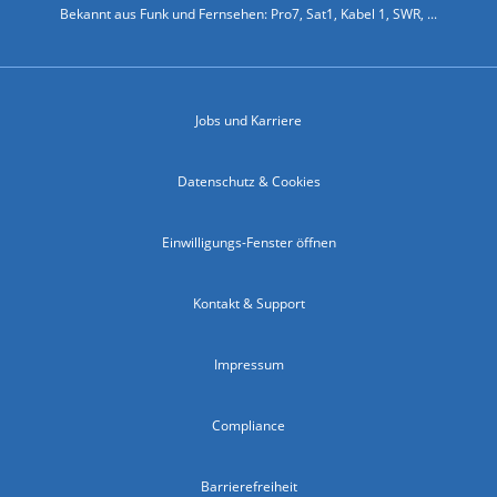
Bekannt aus Funk und Fernsehen: Pro7, Sat1, Kabel 1, SWR, ...
Jobs und Karriere
Datenschutz & Cookies
Einwilligungs-Fenster öffnen
Kontakt & Support
Impressum
Compliance
Barrierefreiheit