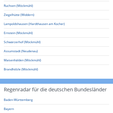
Ruchsen (Möckmühl)
Ziegelhütte (Widdern)
Lampoldshausen (Hardthausen am Kocher)
Ernstein (Möckmühl)
Schwärzerhof (Möckmühl)
Assumstadt (Neudenau)
Maisenhälden (Möckmühl)
Brandhölzle (Möckmühl)
Regenradar für die deutschen Bundesländer
Baden-Württemberg
Bayern