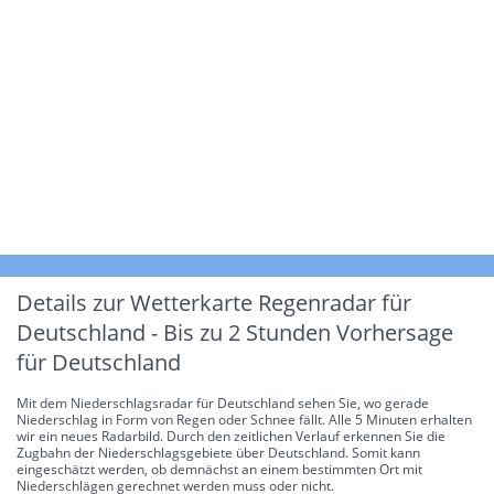
Details zur Wetterkarte
Regenradar für
Deutschland - Bis zu 2 Stunden Vorhersage
für Deutschland
Mit dem Niederschlagsradar für Deutschland sehen Sie, wo gerade
Niederschlag in Form von Regen oder Schnee fällt. Alle 5 Minuten erhalten
wir ein neues Radarbild. Durch den zeitlichen Verlauf erkennen Sie die
Zugbahn der Niederschlagsgebiete über Deutschland. Somit kann
eingeschätzt werden, ob demnächst an einem bestimmten Ort mit
Niederschlägen gerechnet werden muss oder nicht.