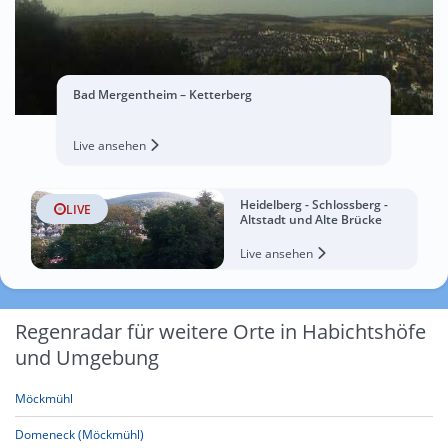
Bad Mergentheim – Ketterberg
Live ansehen
Heidelberg - Schlossberg -
LIVE
Altstadt und Alte Brücke
Live ansehen
Regenradar für weitere Orte in Habichtshöfe
und Umgebung
Möckmühl
Domeneck (Möckmühl)