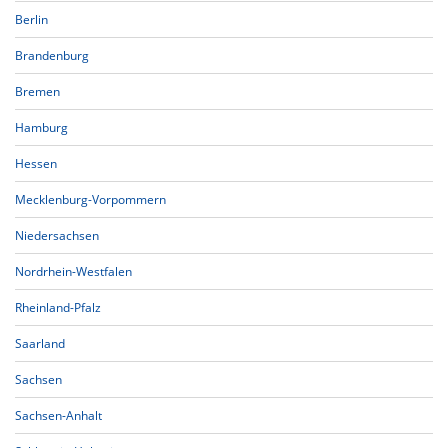
Berlin
Brandenburg
Bremen
Hamburg
Hessen
Mecklenburg-Vorpommern
Niedersachsen
Nordrhein-Westfalen
Rheinland-Pfalz
Saarland
Sachsen
Sachsen-Anhalt