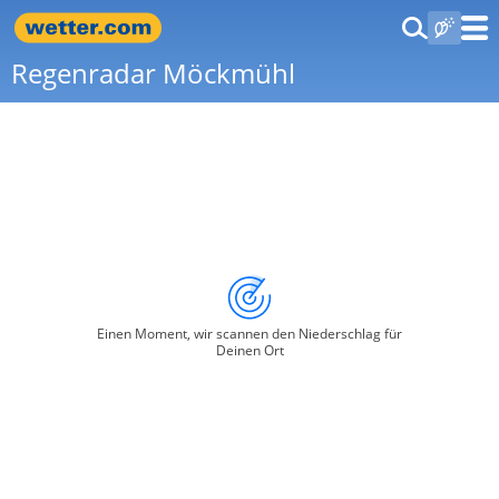
Regenradar Möckmühl
Einen Moment, wir scannen den Niederschlag für
Deinen Ort