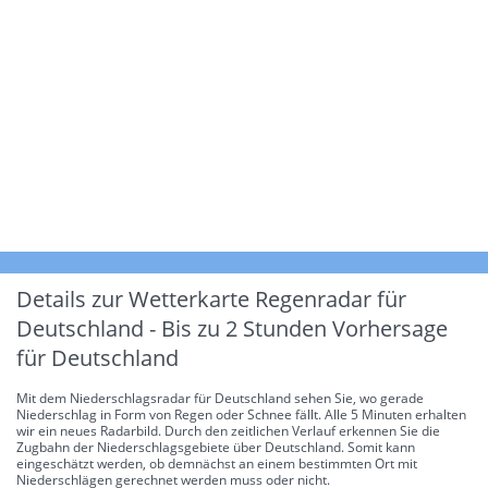
Details zur Wetterkarte
Regenradar für
Deutschland - Bis zu 2 Stunden Vorhersage
für Deutschland
Mit dem Niederschlagsradar für Deutschland sehen Sie, wo gerade
Niederschlag in Form von Regen oder Schnee fällt. Alle 5 Minuten erhalten
wir ein neues Radarbild. Durch den zeitlichen Verlauf erkennen Sie die
Zugbahn der Niederschlagsgebiete über Deutschland. Somit kann
eingeschätzt werden, ob demnächst an einem bestimmten Ort mit
Niederschlägen gerechnet werden muss oder nicht.