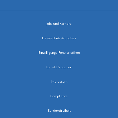
Jobs und Karriere
Datenschutz & Cookies
Einwilligungs-Fenster öffnen
Kontakt & Support
Impressum
Compliance
Barrierefreiheit