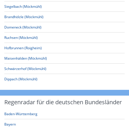
Siegelbach (Möckmühl)
Brandhölzle (Möckmühl)
Domeneck (Möckmühl)
Ruchsen (Möckmühl)
Hofbrunnen (Roigheim)
Maisenhälden (Möckmühl)
Schwärzerhof (Möckmühl)
Dippach (Möckmühl)
Regenradar für die deutschen Bundesländer
Baden-Württemberg
Bayern