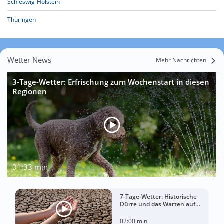
Schleswig-Holstein
Thüringen
Wetter News
Mehr Nachrichten
3-Tage-Wetter: Erfrischung zum Wochenstart in diesen
Regionen
01:33 min
7-Tage-Wetter: Historische
Dürre und das Warten auf
Landregen
02:00 min