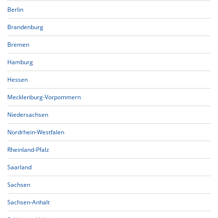
Berlin
Brandenburg
Bremen
Hamburg
Hessen
Mecklenburg-Vorpommern
Niedersachsen
Nordrhein-Westfalen
Rheinland-Pfalz
Saarland
Sachsen
Sachsen-Anhalt