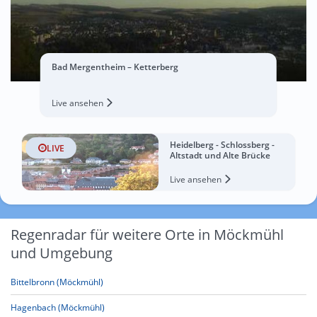
Bad Mergentheim – Ketterberg
Live ansehen
Heidelberg - Schlossberg -
LIVE
Altstadt und Alte Brücke
Live ansehen
Regenradar für weitere Orte in Möckmühl
und Umgebung
Bittelbronn (Möckmühl)
Hagenbach (Möckmühl)