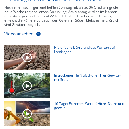
Nach einem sonnigen und heißen Sonntag mit bis zu 36 Grad bringt die
neue Woche regional etwas Abkühlung. Am Montag wird es im Norden
unbeständiger und mit rund 22 Grad deutlich frischer, am Dienstag
erreicht die kühlere Luft auch den Osten. Im Süden bleibt es heiß, örtlich
sind Gewitter möglich.
Video ansehen
Historische Dürre und das Warten auf
Landregen
In trockener Heißluft drohen hier Gewitter
mit Stu...
16 Tage: Extremes Wetter! Hitze, Dürre und
gewalti...