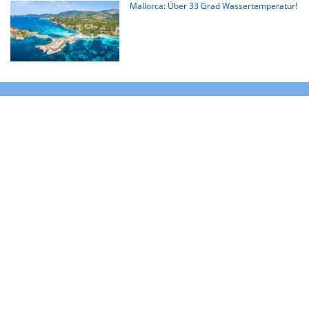
Mallorca: Über 33 Grad Wassertemperatur!