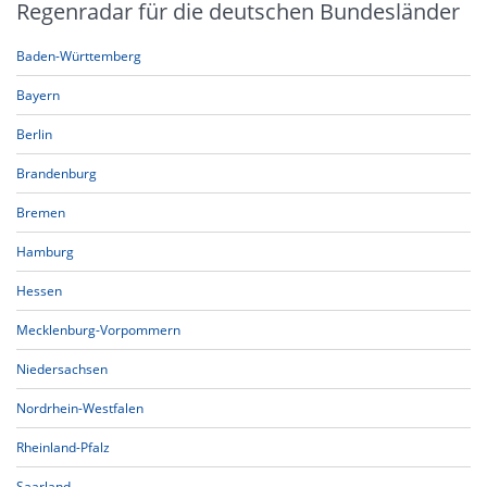
Regenradar für die deutschen Bundesländer
Baden-Württemberg
Bayern
Berlin
Brandenburg
Bremen
Hamburg
Hessen
Mecklenburg-Vorpommern
Niedersachsen
Nordrhein-Westfalen
Rheinland-Pfalz
Saarland