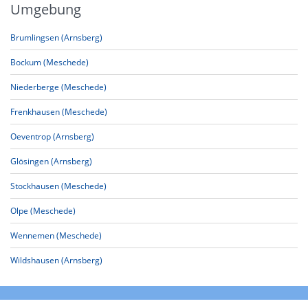
Umgebung
Brumlingsen (Arnsberg)
Bockum (Meschede)
Niederberge (Meschede)
Frenkhausen (Meschede)
Oeventrop (Arnsberg)
Glösingen (Arnsberg)
Stockhausen (Meschede)
Olpe (Meschede)
Wennemen (Meschede)
Wildshausen (Arnsberg)