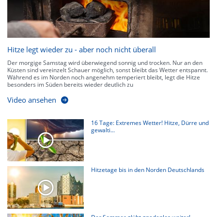
Hitze legt wieder zu - aber noch nicht überall
Der morgige Samstag wird überwiegend sonnig und trocken. Nur an den
Küsten sind vereinzelt Schauer möglich, sonst bleibt das Wetter entspannt.
Während es im Norden noch angenehm temperiert bleibt, legt die Hitze
besonders im Süden bereits wieder deutlich zu
Video ansehen
16 Tage: Extremes Wetter! Hitze, Dürre und
gewalti...
Hitzetage bis in den Norden Deutschlands