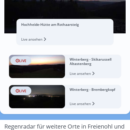
Hochheide-Hütte am Rothaarsteig
Live ansehen
Winterberg - Skikarussell
LIVE
Altastenberg
Live ansehen
Winterberg - Brembergkopf
LIVE
Live ansehen
Regenradar für weitere Orte in Freienohl und