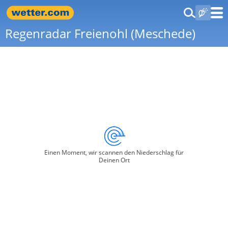
Regenradar Freienohl (Meschede)
Einen Moment, wir scannen den Niederschlag für
Deinen Ort