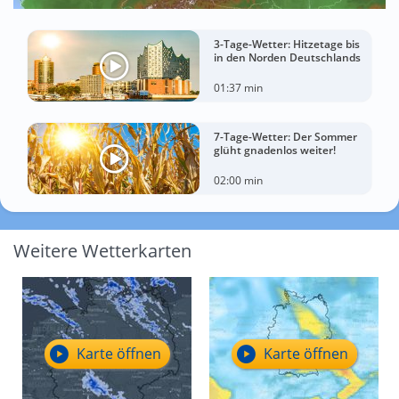
3-Tage-Wetter: Hitzetage bis
in den Norden Deutschlands
01:37 min
7-Tage-Wetter: Der Sommer
glüht gnadenlos weiter!
02:00 min
Weitere Wetterkarten
Karte öffnen
Karte öffnen