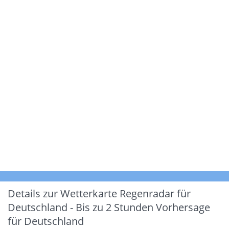
Details zur Wetterkarte
Regenradar für
Deutschland - Bis zu 2 Stunden Vorhersage
für Deutschland