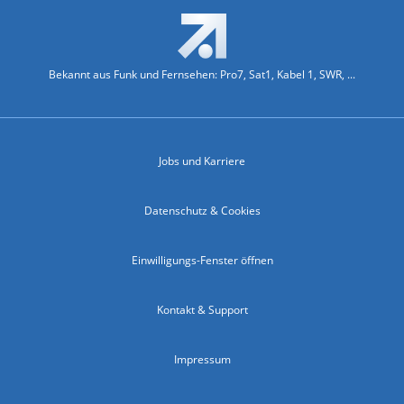
Bekannt aus Funk und Fernsehen: Pro7, Sat1, Kabel 1, SWR, ...
Jobs und Karriere
Datenschutz & Cookies
Einwilligungs-Fenster öffnen
Kontakt & Support
Impressum