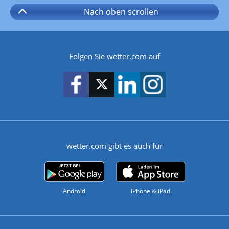
Nach oben
scrollen
Folgen Sie wetter.com auf
wetter.com gibt es auch für
Android
iPhone & iPad