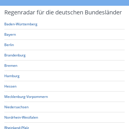
Regenradar für die deutschen Bundesländer
Baden-Württemberg
Bayern
Berlin
Brandenburg
Bremen
Hamburg
Hessen
Mecklenburg-Vorpommern
Niedersachsen
Nordrhein-Westfalen
Rheinland-Pfalz