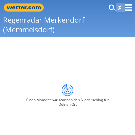
Regenradar Merkendorf
(Memmelsdorf)
Einen Moment, wir scannen den Niederschlag für
Deinen Ort