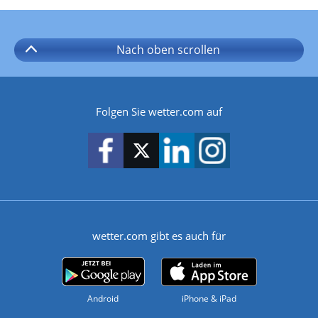
Nach oben
scrollen
Folgen Sie wetter.com auf
wetter.com gibt es auch für
Android
iPhone & iPad