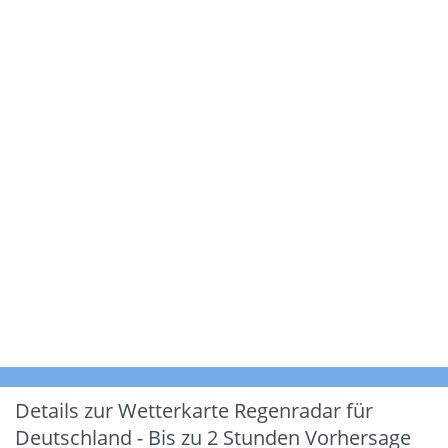
Details zur Wetterkarte
Regenradar für
Deutschland - Bis zu 2 Stunden Vorhersage