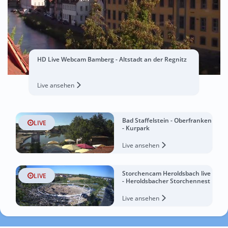
HD Live Webcam Bamberg - Altstadt an der Regnitz
Live ansehen
Bad Staffelstein - Oberfranken
LIVE
- Kurpark
Live ansehen
Storchencam Heroldsbach live
LIVE
- Heroldsbacher Storchennest
Live ansehen