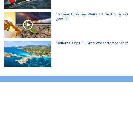
16 Tage: Extremes Wetter! Hitze, Dürre und
gewalti...
Mallorca: Über 33 Grad Wassertemperatur!