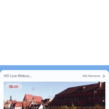
HD Live Webcams Merkendorf
Alle Kameras
LIVE