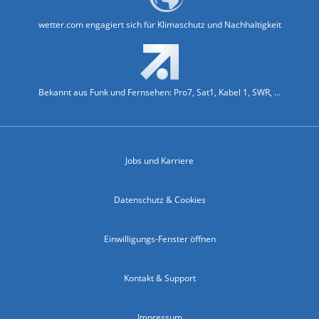
wetter.com engagiert sich für Klimaschutz und Nachhaltigkeit
Bekannt aus Funk und Fernsehen: Pro7, Sat1, Kabel 1, SWR, ...
Jobs und Karriere
Datenschutz & Cookies
Einwilligungs-Fenster öffnen
Kontakt & Support
Impressum