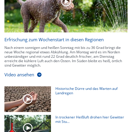
Erfrischung zum Wochenstart in diesen Regionen
Nach einem sonnigen und heißen Sonntag mit bis zu 36 Grad bringt die
neue Woche regional etwas Abkühlung. Am Montag wird es im Norden
unbeständiger und mit rund 22 Grad deutlich frischer, am Dienstag
erreicht die kühlere Luft auch den Osten. Im Süden bleibt es heiß, örtlich
sind Gewitter möglich.
Video ansehen
Historische Dürre und das Warten auf
Landregen
In trockener Heißluft drohen hier Gewitter
mit Stu...