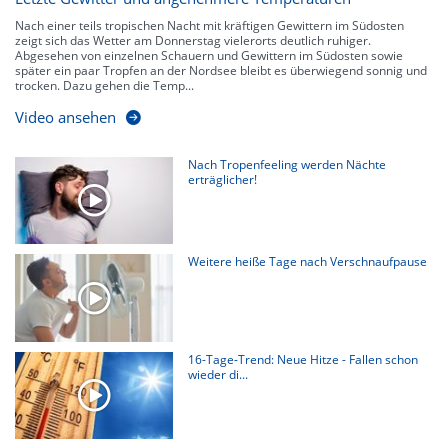
Nach einer teils tropischen Nacht mit kräftigen Gewittern im Südosten
zeigt sich das Wetter am Donnerstag vielerorts deutlich ruhiger.
Abgesehen von einzelnen Schauern und Gewittern im Südosten sowie
später ein paar Tropfen an der Nordsee bleibt es überwiegend sonnig und
trocken. Dazu gehen die Temp...
Video ansehen
Nach Tropenfeeling werden Nächte
erträglicher!
Weitere heiße Tage nach Verschnaufpause
16-Tage-Trend: Neue Hitze - Fallen schon
wieder di...