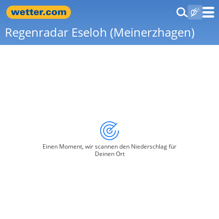
Regenradar Eseloh (Meinerzhagen)
Einen Moment, wir scannen den Niederschlag für
Deinen Ort