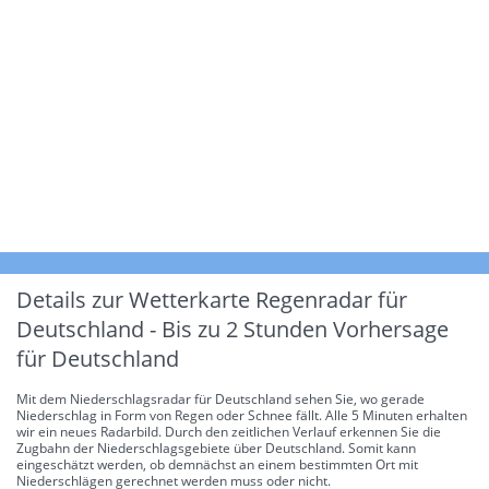
Details zur Wetterkarte
Regenradar für
Deutschland - Bis zu 2 Stunden Vorhersage
für Deutschland
Mit dem Niederschlagsradar für Deutschland sehen Sie, wo gerade
Niederschlag in Form von Regen oder Schnee fällt. Alle 5 Minuten erhalten
wir ein neues Radarbild. Durch den zeitlichen Verlauf erkennen Sie die
Zugbahn der Niederschlagsgebiete über Deutschland. Somit kann
eingeschätzt werden, ob demnächst an einem bestimmten Ort mit
Niederschlägen gerechnet werden muss oder nicht.