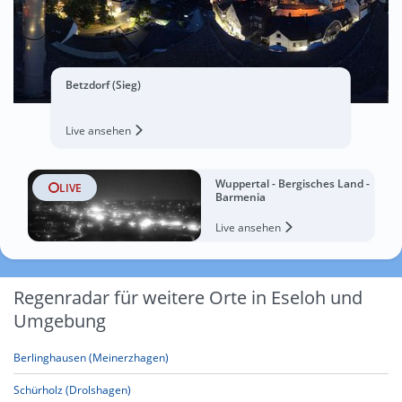
Betzdorf (Sieg)
Live ansehen
Wuppertal - Bergisches Land -
LIVE
Barmenia
Live ansehen
Regenradar für weitere Orte in Eseloh und
Umgebung
Berlinghausen (Meinerzhagen)
Schürholz (Drolshagen)