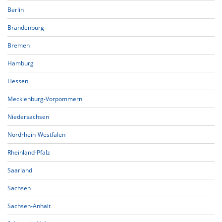
Berlin
Brandenburg
Bremen
Hamburg
Hessen
Mecklenburg-Vorpommern
Niedersachsen
Nordrhein-Westfalen
Rheinland-Pfalz
Saarland
Sachsen
Sachsen-Anhalt