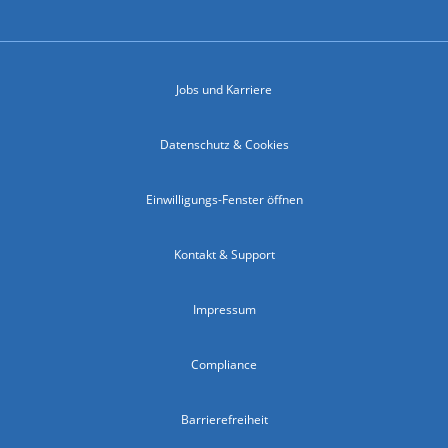
Jobs und Karriere
Datenschutz & Cookies
Einwilligungs-Fenster öffnen
Kontakt & Support
Impressum
Compliance
Barrierefreiheit