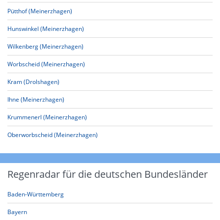
Pütthof (Meinerzhagen)
Hunswinkel (Meinerzhagen)
Wilkenberg (Meinerzhagen)
Worbscheid (Meinerzhagen)
Kram (Drolshagen)
Ihne (Meinerzhagen)
Krummenerl (Meinerzhagen)
Oberworbscheid (Meinerzhagen)
Regenradar für die deutschen Bundesländer
Baden-Württemberg
Bayern