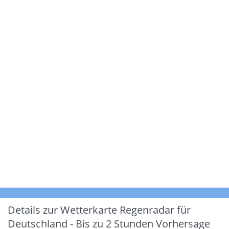
Details zur Wetterkarte
Regenradar für
Deutschland - Bis zu 2 Stunden Vorhersage