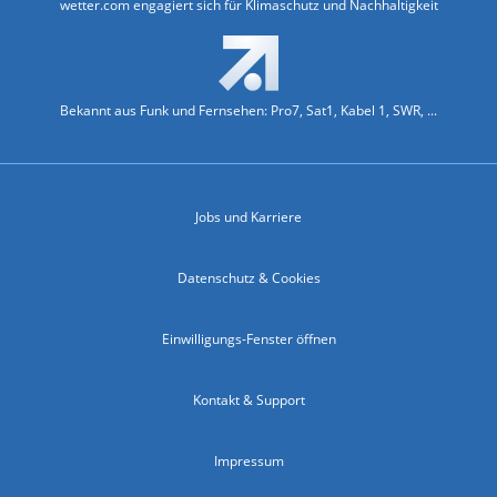
wetter.com engagiert sich für Klimaschutz und Nachhaltigkeit
Bekannt aus Funk und Fernsehen: Pro7, Sat1, Kabel 1, SWR, ...
Jobs und Karriere
Datenschutz & Cookies
Einwilligungs-Fenster öffnen
Kontakt & Support
Impressum