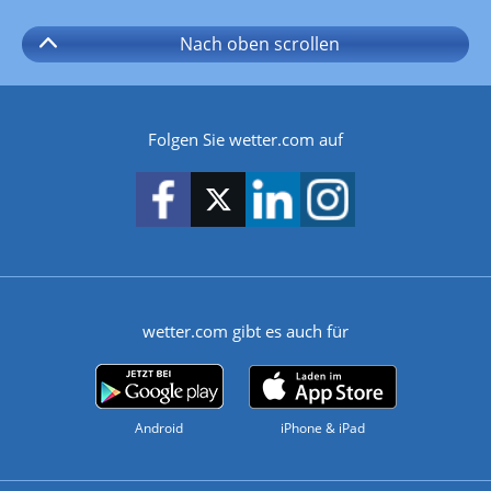
Nach oben
scrollen
Folgen Sie wetter.com auf
wetter.com gibt es auch für
Android
iPhone & iPad