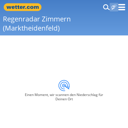
Regenradar Zimmern
(Marktheidenfeld)
Einen Moment, wir scannen den Niederschlag für
Deinen Ort