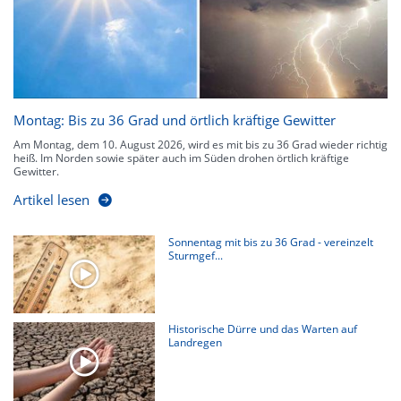
Montag: Bis zu 36 Grad und örtlich kräftige Gewitter
Am Montag, dem 10. August 2026, wird es mit bis zu 36 Grad wieder richtig
heiß. Im Norden sowie später auch im Süden drohen örtlich kräftige
Gewitter.
Artikel lesen
Sonnentag mit bis zu 36 Grad - vereinzelt
Sturmgef...
Historische Dürre und das Warten auf
Landregen