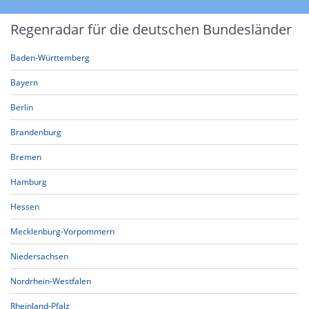
Regenradar für die deutschen Bundesländer
Baden-Württemberg
Bayern
Berlin
Brandenburg
Bremen
Hamburg
Hessen
Mecklenburg-Vorpommern
Niedersachsen
Nordrhein-Westfalen
Rheinland-Pfalz