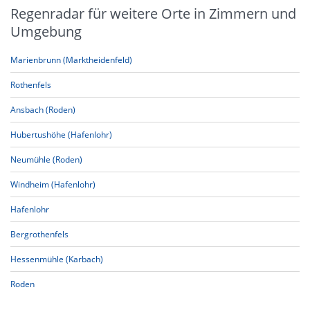
Regenradar für weitere Orte in Zimmern und
Umgebung
Marienbrunn (Marktheidenfeld)
Rothenfels
Ansbach (Roden)
Hubertushöhe (Hafenlohr)
Neumühle (Roden)
Windheim (Hafenlohr)
Hafenlohr
Bergrothenfels
Hessenmühle (Karbach)
Roden