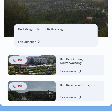
Bad Mergentheim – Ketterberg
Live ansehen
Bad Brückenau,
LIVE
Kurverwaltung
Live ansehen
Bad Kissingen - Kurgarten
LIVE
Live ansehen