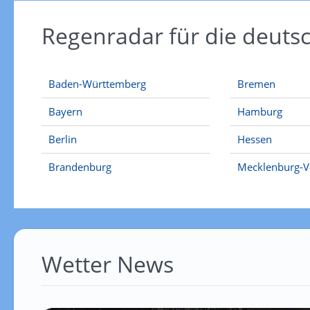
Regenradar für die deut
Baden-Württemberg
Bremen
Bayern
Hamburg
Berlin
Hessen
Brandenburg
Mecklenburg-
Wetter News