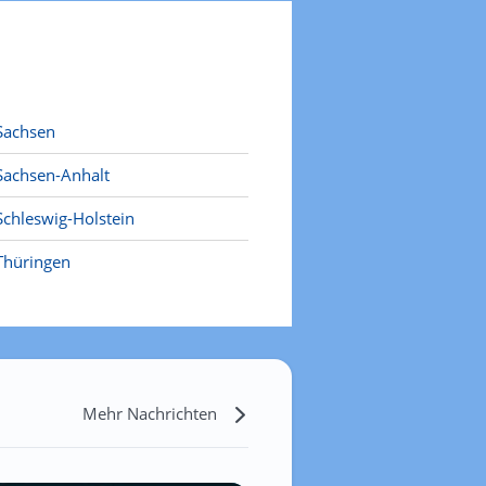
Sachsen
Sachsen-Anhalt
Schleswig-Holstein
Thüringen
Mehr Nachrichten