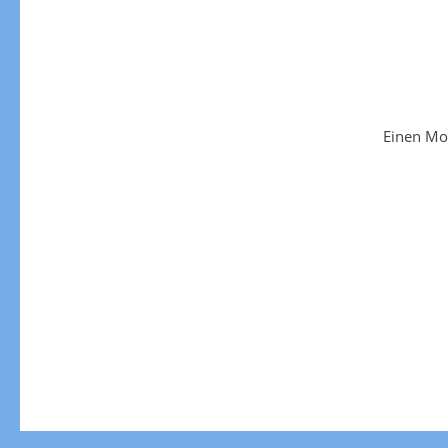
Einen Mo