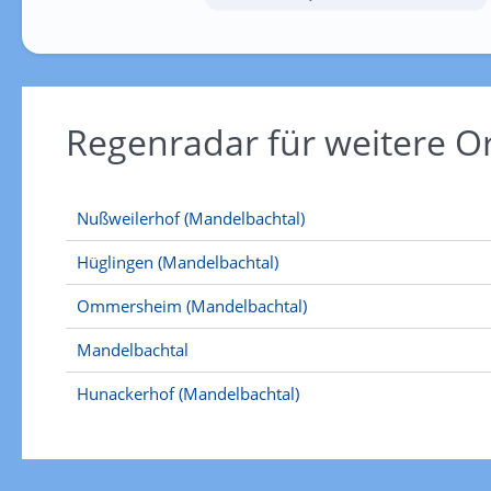
Regenradar für weitere 
Nußweilerhof (Mandelbachtal)
Hüglingen (Mandelbachtal)
Ommersheim (Mandelbachtal)
Mandelbachtal
Hunackerhof (Mandelbachtal)