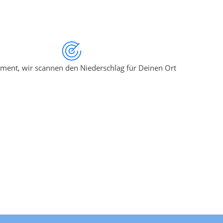
ment, wir scannen den Niederschlag für Deinen Ort