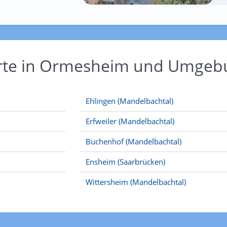
Orte in Ormesheim und Umgeb
Ehlingen (Mandelbachtal)
Erfweiler (Mandelbachtal)
Buchenhof (Mandelbachtal)
Ensheim (Saarbrücken)
Wittersheim (Mandelbachtal)