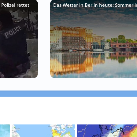
Polizei rettet
Das Wetter in Berlin heute: Sommerli