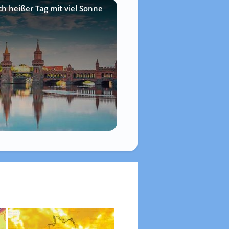
ch heißer Tag mit viel Sonne