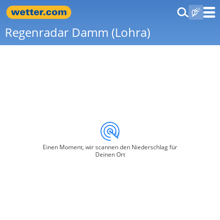
Regenradar Damm (Lohra)
Einen Moment, wir scannen den Niederschlag für
Deinen Ort