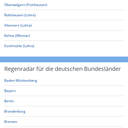
Oberwalgern (Fronhausen)
Rollshausen (Lohra)
Altenvers (Lohra)
Kehna (Weimar)
Etzelmühle (Lohra)
Regenradar für die deutschen Bundesländer
Baden-Württemberg
Bayern
Berlin
Brandenburg
Bremen