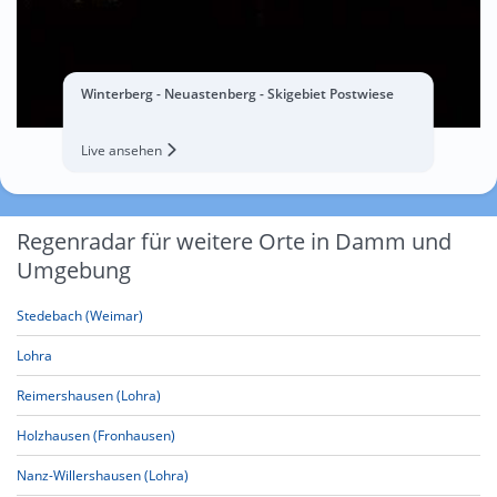
Winterberg - Neuastenberg - Skigebiet Postwiese
Live ansehen
Regenradar für weitere Orte in Damm und
Umgebung
Stedebach (Weimar)
Lohra
Reimershausen (Lohra)
Holzhausen (Fronhausen)
Nanz-Willershausen (Lohra)