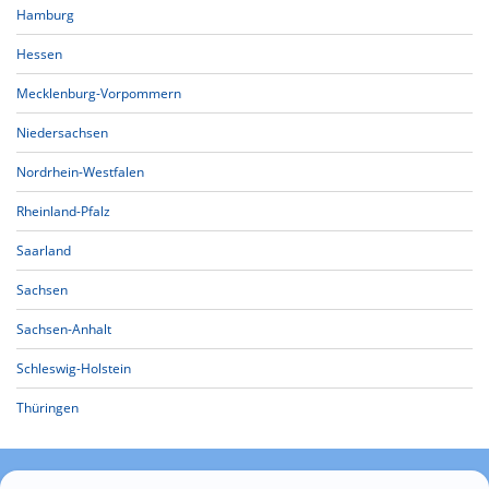
Hamburg
Hessen
Mecklenburg-Vorpommern
Niedersachsen
Nordrhein-Westfalen
Rheinland-Pfalz
Saarland
Sachsen
Sachsen-Anhalt
Schleswig-Holstein
Thüringen