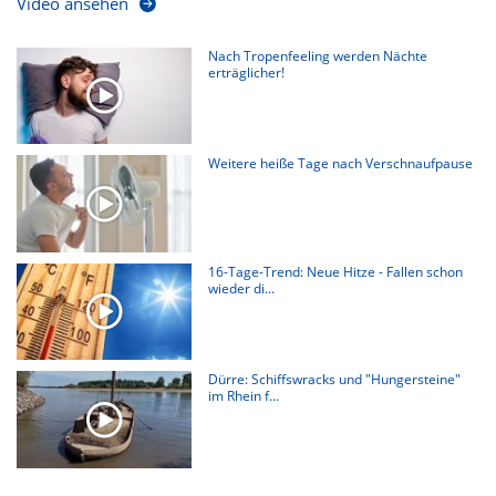
Video ansehen
Nach Tropenfeeling werden Nächte
erträglicher!
Weitere heiße Tage nach Verschnaufpause
16-Tage-Trend: Neue Hitze - Fallen schon
wieder di...
Dürre: Schiffswracks und "Hungersteine"
im Rhein f...