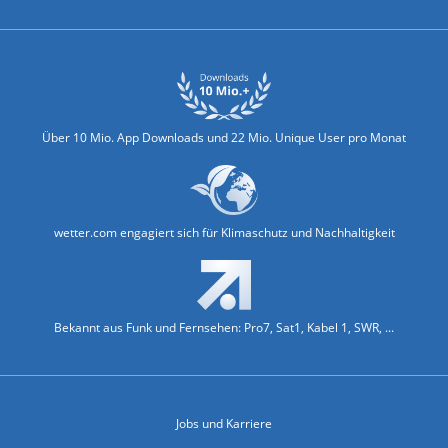
Über 10 Mio. App Downloads und 22 Mio. Unique User pro Monat
wetter.com engagiert sich für Klimaschutz und Nachhaltigkeit
Bekannt aus Funk und Fernsehen: Pro7, Sat1, Kabel 1, SWR, ...
Jobs und Karriere