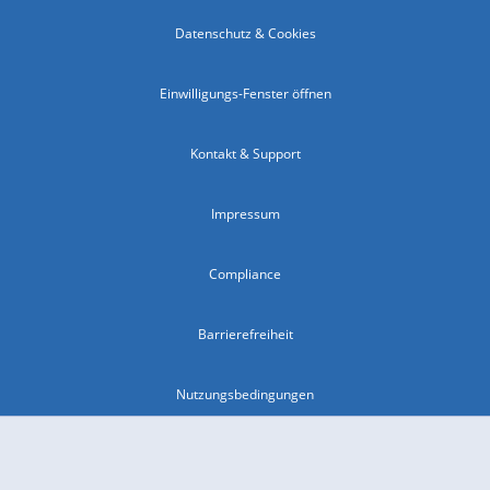
Datenschutz & Cookies
Einwilligungs-Fenster öffnen
Kontakt & Support
Impressum
Compliance
Barrierefreiheit
Nutzungsbedingungen