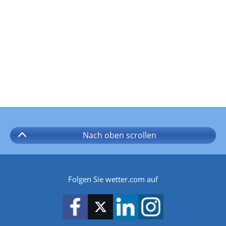
Nach oben
scrollen
Folgen Sie wetter.com auf