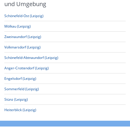
und Umgebung
Schönefeld-Ost (Leipzig)
Mölkau (Leipzig)
Zweinaundorf (Leipzig)
Volkmarsdorf (Leipzig)
Schönefeld-Abtnaundorf (Leipzig)
Anger-Crottendorf (Leipzig)
Engelsdorf (Leipzig)
Sommerfeld (Leipzig)
Stünz (Leipzig)
Heiterblick (Leipzig)