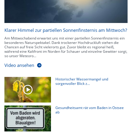
Klarer Himmel zur partiellen Sonnenfinsternis am Mittwoch?
Am Mittwochabend erwartet uns mit einer partiellen Sonnenfinsternis ein
besonderes Naturspektakel. Dank trockener Hochdruckluft stehen die
Chancen auf freie Sicht vielerorts gut. Zuvor bleibt es regional heiß,
während eine Kaltfront im Norden für Schauer und einzelne Gewitter sorgt,
so unser Meteoro...
Video ansehen
Historischer Wassermangel und
sorgenvoller Blick z...
Gesundheitsamt rät vom Baden in Ostsee
ab