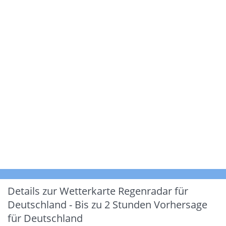
Details zur Wetterkarte
Regenradar für
Deutschland - Bis zu 2 Stunden Vorhersage
für Deutschland