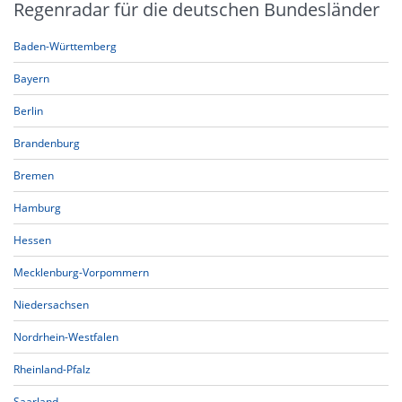
Regenradar für die deutschen Bundesländer
Baden-Württemberg
Bayern
Berlin
Brandenburg
Bremen
Hamburg
Hessen
Mecklenburg-Vorpommern
Niedersachsen
Nordrhein-Westfalen
Rheinland-Pfalz
Saarland