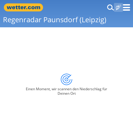
Regenradar Paunsdorf (Leipzig)
Einen Moment, wir scannen den Niederschlag für
Deinen Ort