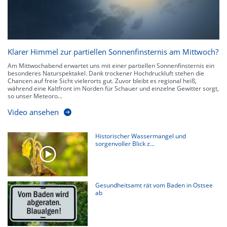
Klarer Himmel zur partiellen Sonnenfinsternis am Mittwoch?
Am Mittwochabend erwartet uns mit einer partiellen Sonnenfinsternis ein
besonderes Naturspektakel. Dank trockener Hochdruckluft stehen die
Chancen auf freie Sicht vielerorts gut. Zuvor bleibt es regional heiß,
während eine Kaltfront im Norden für Schauer und einzelne Gewitter sorgt,
so unser Meteoro...
Video ansehen
Historischer Wassermangel und
sorgenvoller Blick z...
Gesundheitsamt rät vom Baden in Ostsee
ab