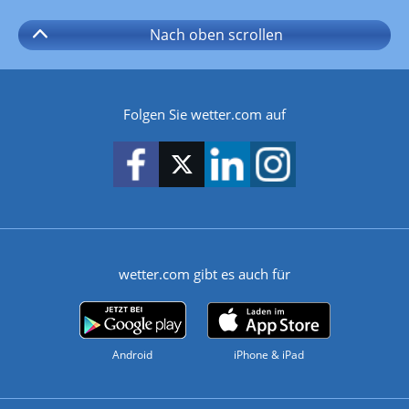
Nach oben
scrollen
Folgen Sie wetter.com auf
wetter.com gibt es auch für
Android
iPhone & iPad