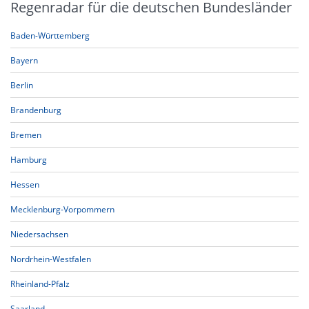
Regenradar für die deutschen Bundesländer
Baden-Württemberg
Bayern
Berlin
Brandenburg
Bremen
Hamburg
Hessen
Mecklenburg-Vorpommern
Niedersachsen
Nordrhein-Westfalen
Rheinland-Pfalz
Saarland