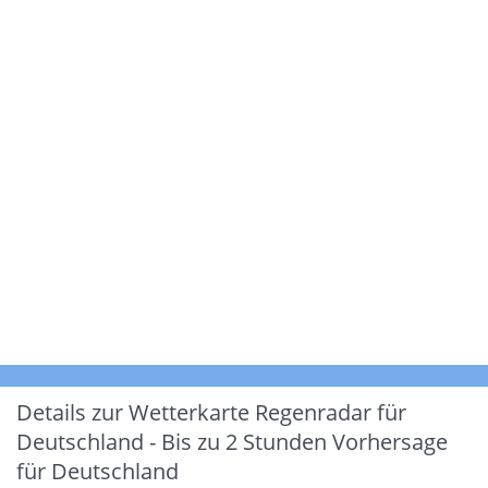
Details zur Wetterkarte
Regenradar für
Deutschland - Bis zu 2 Stunden Vorhersage
für Deutschland