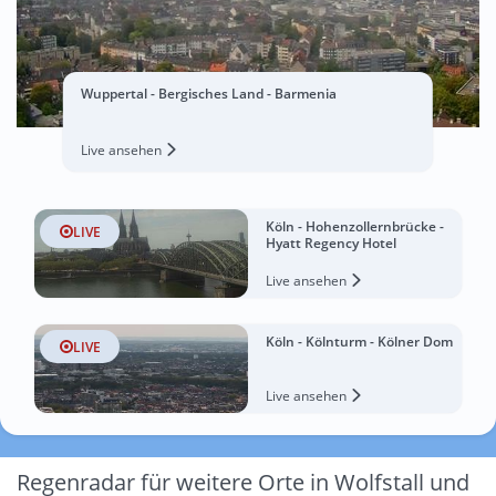
Wuppertal - Bergisches Land - Barmenia
Live ansehen
Köln - Hohenzollernbrücke -
LIVE
Hyatt Regency Hotel
Live ansehen
Köln - Kölnturm - Kölner Dom
LIVE
Live ansehen
Regenradar für weitere Orte in Wolfstall und