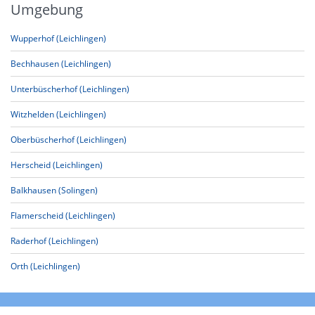
Umgebung
Wupperhof (Leichlingen)
Bechhausen (Leichlingen)
Unterbüscherhof (Leichlingen)
Witzhelden (Leichlingen)
Oberbüscherhof (Leichlingen)
Herscheid (Leichlingen)
Balkhausen (Solingen)
Flamerscheid (Leichlingen)
Raderhof (Leichlingen)
Orth (Leichlingen)