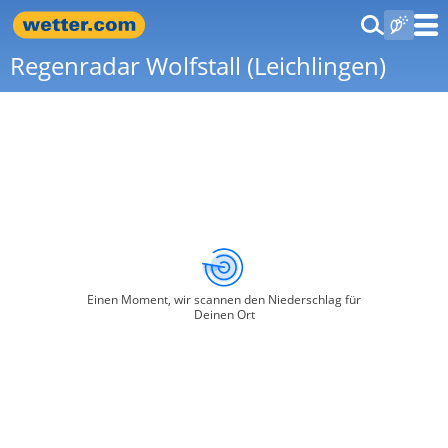
Regenradar Wolfstall (Leichlingen)
Einen Moment, wir scannen den Niederschlag für
Deinen Ort